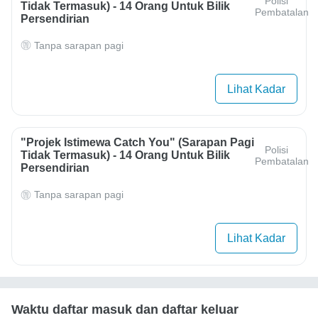
Polisi
Tidak Termasuk) - 14 Orang Untuk Bilik
Pembatalan
Persendirian
Tanpa sarapan pagi
Lihat Kadar
"Projek Istimewa Catch You" (sarapan Pagi
Polisi
Tidak Termasuk) - 14 Orang Untuk Bilik
Pembatalan
Persendirian
Tanpa sarapan pagi
Lihat Kadar
Waktu daftar masuk dan daftar keluar