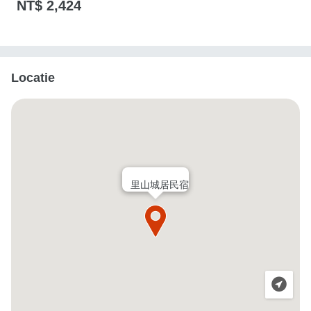
NT$ 2,424
Locatie
里山城居民宿