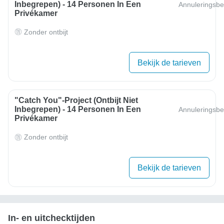
Inbegrepen) - 14 Personen In Een
Annuleringsbe
Privékamer
Zonder ontbijt
Bekijk de tarieven
"Catch You"-Project (ontbijt Niet
Inbegrepen) - 14 Personen In Een
Annuleringsbe
Privékamer
Zonder ontbijt
Bekijk de tarieven
In- en uitchecktijden