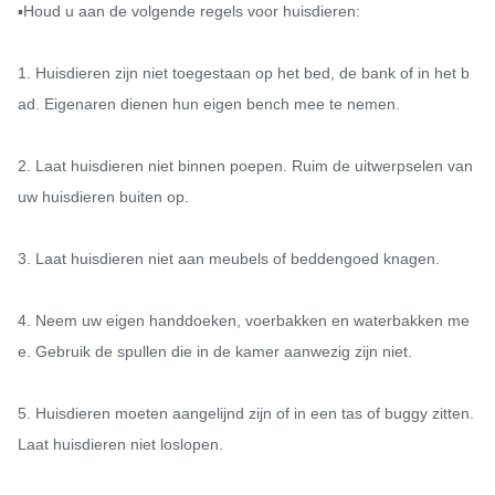
▪️Houd u aan de volgende regels voor huisdieren:

1. Huisdieren zijn niet toegestaan ​​op het bed, de bank of in het b
ad. Eigenaren dienen hun eigen bench mee te nemen.

2. Laat huisdieren niet binnen poepen. Ruim de uitwerpselen van 
uw huisdieren buiten op.

3. Laat huisdieren niet aan meubels of beddengoed knagen.

4. Neem uw eigen handdoeken, voerbakken en waterbakken me
e. Gebruik de spullen die in de kamer aanwezig zijn niet.

5. Huisdieren moeten aangelijnd zijn of in een tas of buggy zitten. 
Laat huisdieren niet loslopen.
