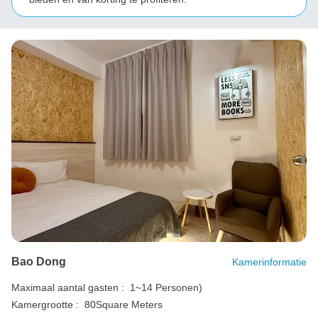
Bao Dong
Kamerinformatie
Maximaal aantal gasten :
1~14 Personen)
Kamergrootte :
80Square Meters