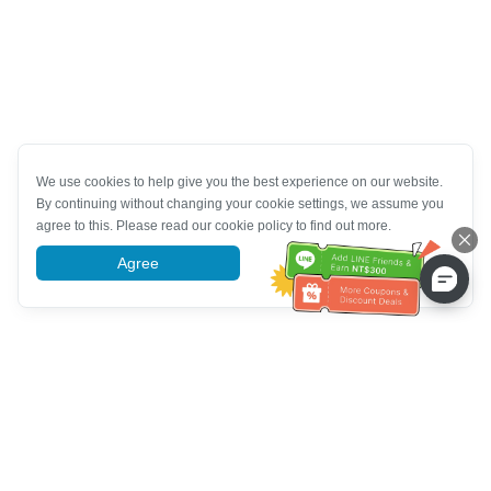
We use cookies to help give you the best experience on our website.
By continuing without changing your cookie settings, we assume you
agree to this. Please read our cookie policy to find out more.
Agree
More information