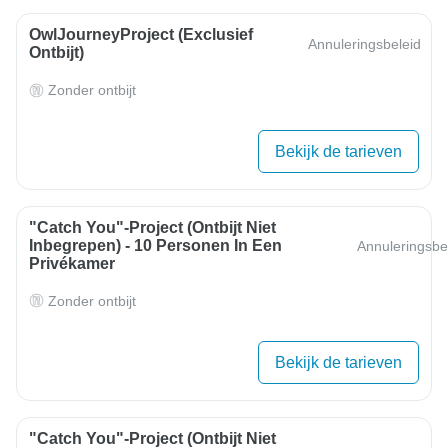
OwlJourneyProject (exclusief
Annuleringsbeleid
Ontbijt)
Zonder ontbijt
Bekijk de tarieven
"Catch You"-Project (ontbijt Niet
Inbegrepen) - 10 Personen In Een
Annuleringsbe
Privékamer
Zonder ontbijt
Bekijk de tarieven
"Catch You"-Project (ontbijt Niet