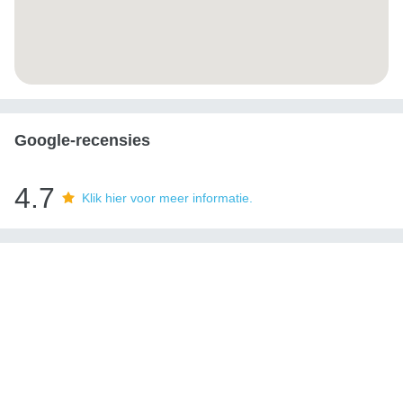
Google-recensies
4.7
Klik hier voor meer informatie.