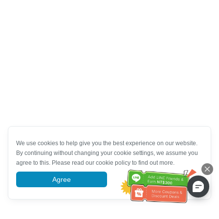
We use cookies to help give you the best experience on our website.
By continuing without changing your cookie settings, we assume you
agree to this. Please read our cookie policy to find out more.
Agree
More information