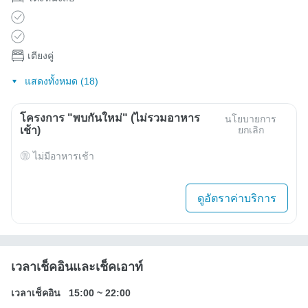
เตียงคู่
แสดงทั้งหมด (18)
โครงการ "พบกันใหม่" (ไม่รวมอาหาร
นโยบายการ
เช้า)
ยกเลิก
ไม่มีอาหารเช้า
ดูอัตราค่าบริการ
เวลาเช็คอินและเช็คเอาท์
เวลาเช็คอิน
15:00
~
22:00