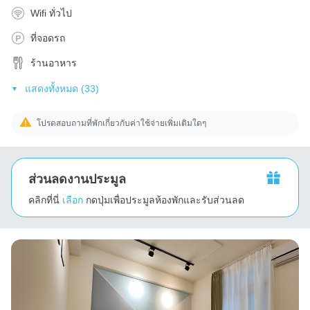
Wifi ทั่วไป
ที่จอดรถ
ร้านอาหาร
แสดงทั้งหมด (33)
โปรดสอบถามที่พักเกี่ยวกับค่าใช้จ่ายเพิ่มเติมใดๆ
ส่วนลดงานประมูล
คลิกที่นี่
เลือก
กดปุ่มเพื่อประมูลห้องพักและรับส่วนลด