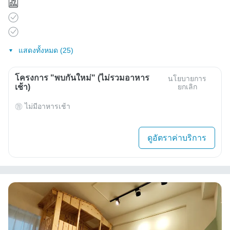
แสดงทั้งหมด (25)
โครงการ "พบกันใหม่" (ไม่รวมอาหาร
นโยบายการ
เช้า)
ยกเลิก
ไม่มีอาหารเช้า
ดูอัตราค่าบริการ