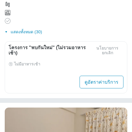
แสดงทั้งหมด (30)
โครงการ "พบกันใหม่" (ไม่รวมอาหาร
นโยบายการ
เช้า)
ยกเลิก
ไม่มีอาหารเช้า
ดูอัตราค่าบริการ