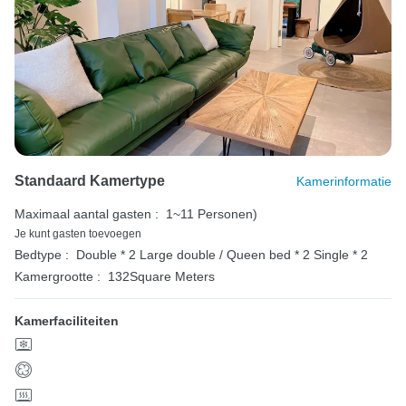
Standaard Kamertype
Kamerinformatie
Maximaal aantal gasten :
1~11 Personen)
Je kunt gasten toevoegen
Bedtype :
Double * 2
Large double / Queen bed * 2
Single * 2
Kamergrootte :
132Square Meters
Kamerfaciliteiten