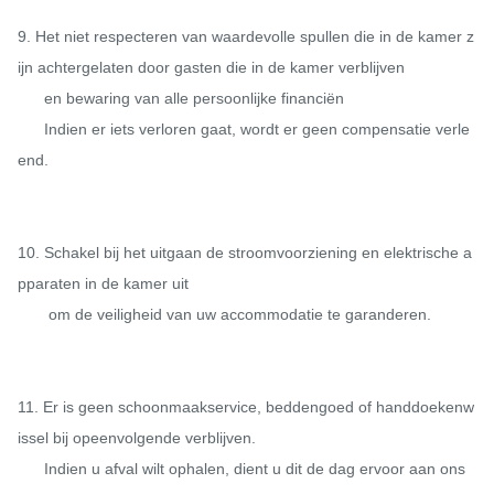
9. Het niet respecteren van waardevolle spullen die in de kamer z
ijn achtergelaten door gasten die in de kamer verblijven

      en bewaring van alle persoonlijke financiën

      Indien er iets verloren gaat, wordt er geen compensatie verle
end.

10. Schakel bij het uitgaan de stroomvoorziening en elektrische a
pparaten in de kamer uit

       om de veiligheid van uw accommodatie te garanderen.

11. Er is geen schoonmaakservice, beddengoed of handdoekenw
issel bij opeenvolgende verblijven.

      Indien u afval wilt ophalen, dient u dit de dag ervoor aan ons 