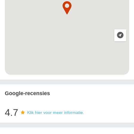
Google-recensies
4.7
Klik hier voor meer informatie.