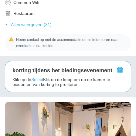
Common Wifi
Restaurant
Alles weergeven (31)
Neem contact op met de accommodatie om te informeren naar
eventuele extra kosten.
korting tijdens het biedingsevenement
Klik op de
Select
Klik op de knop om op de kamer te
bieden en van korting te profiteren.