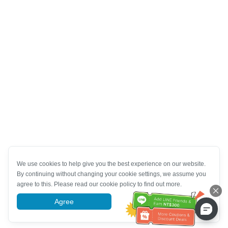
We use cookies to help give you the best experience on our website.
By continuing without changing your cookie settings, we assume you
agree to this. Please read our cookie policy to find out more.
Agree
More information