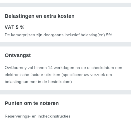
Belastingen en extra kosten
VAT
5 %
De kamerprijzen zijn doorgaans inclusief belasting(en).5%
Ontvangst
OwlJourney zal binnen 14 werkdagen na de uitcheckdatum een ​​
elektronische factuur uitreiken (specificeer uw verzoek om
belastingnummer in de bestelkolom).
Punten om te noteren
Reserverings- en incheckinstructies
