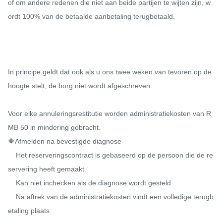
of om andere redenen die niet aan beide partijen te wijten zijn, w
ordt 100% van de betaalde aanbetaling terugbetaald.

In principe geldt dat ook als u ons twee weken van tevoren op de 
hoogte stelt, de borg niet wordt afgeschreven.

Voor elke annuleringsrestitutie worden administratiekosten van R
MB 50 in mindering gebracht.

🔶Afmelden na bevestigde diagnose

    Het reserveringscontract is gebaseerd op de persoon die de re
servering heeft gemaakt.

    Kan niet inchecken als de diagnose wordt gesteld

    Na aftrek van de administratiekosten vindt een volledige terugb
etaling plaats
