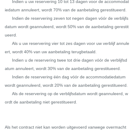
      Indien u uw reservering 10 tot 13 dagen voor de accommodat
iedatum annuleert, wordt 70% van de aanbetaling gerestitueerd.

      Indien de reservering zeven tot negen dagen vóór de verblijfs
datum wordt geannuleerd, wordt 50% van de aanbetaling gerestit
ueerd.

      Als u uw reservering vier tot zes dagen voor uw verblijf annule
ert, wordt 40% van uw aanbetaling terugbetaald.

      Indien u de reservering twee tot drie dagen vóór de verblijfsd
atum annuleert, wordt 30% van de aanbetaling gerestitueerd.

      Indien de reservering één dag vóór de accommodatiedatum 
wordt geannuleerd, wordt 20% van de aanbetaling gerestitueerd.

      Als de reservering op de verblijfsdatum wordt geannuleerd, w
ordt de aanbetaling niet gerestitueerd.

Als het contract niet kan worden uitgevoerd vanwege overmacht 