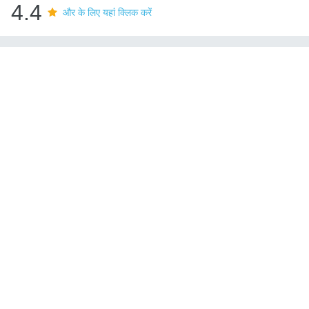
4.4
और के लिए यहां क्लिक करें