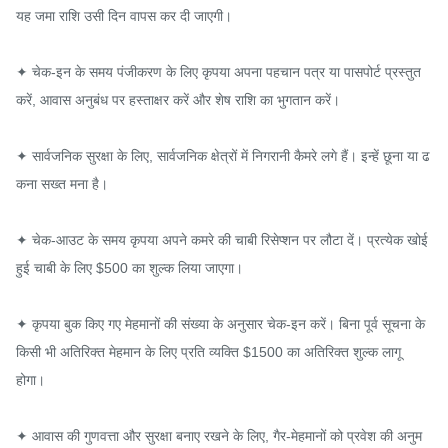
यह जमा राशि उसी दिन वापस कर दी जाएगी।

✦ चेक-इन के समय पंजीकरण के लिए कृपया अपना पहचान पत्र या पासपोर्ट प्रस्तुत 
करें, आवास अनुबंध पर हस्ताक्षर करें और शेष राशि का भुगतान करें।

✦ सार्वजनिक सुरक्षा के लिए, सार्वजनिक क्षेत्रों में निगरानी कैमरे लगे हैं। इन्हें छूना या ढ
कना सख्त मना है।

✦ चेक-आउट के समय कृपया अपने कमरे की चाबी रिसेप्शन पर लौटा दें। प्रत्येक खोई 
हुई चाबी के लिए $500 का शुल्क लिया जाएगा।

✦ कृपया बुक किए गए मेहमानों की संख्या के अनुसार चेक-इन करें। बिना पूर्व सूचना के 
किसी भी अतिरिक्त मेहमान के लिए प्रति व्यक्ति $1500 का अतिरिक्त शुल्क लागू 
होगा।

✦ आवास की गुणवत्ता और सुरक्षा बनाए रखने के लिए, गैर-मेहमानों को प्रवेश की अनुम