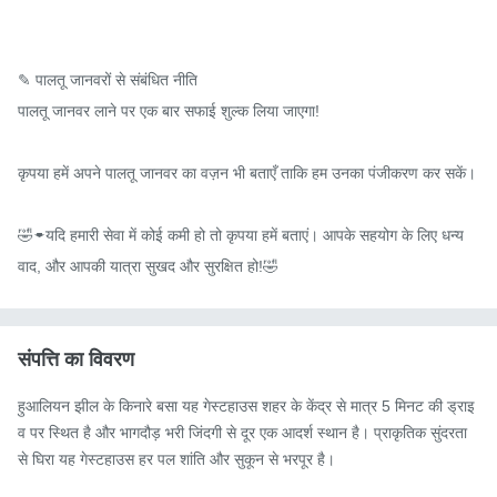
✎ पालतू जानवरों से संबंधित नीति

पालतू जानवर लाने पर एक बार सफाई शुल्क लिया जाएगा!

कृपया हमें अपने पालतू जानवर का वज़न भी बताएँ ताकि हम उनका पंजीकरण कर सकें।

🤣🠿यदि हमारी सेवा में कोई कमी हो तो कृपया हमें बताएं। आपके सहयोग के लिए धन्य
वाद, और आपकी यात्रा सुखद और सुरक्षित हो!🤣
संपत्ति का विवरण
हुआलियन झील के किनारे बसा यह गेस्टहाउस शहर के केंद्र से मात्र 5 मिनट की ड्राइ
व पर स्थित है और भागदौड़ भरी जिंदगी से दूर एक आदर्श स्थान है। प्राकृतिक सुंदरता 
से घिरा यह गेस्टहाउस हर पल शांति और सुकून से भरपूर है।
