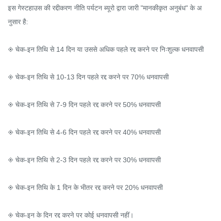
इस गेस्टहाउस की रद्दीकरण नीति पर्यटन ब्यूरो द्वारा जारी "मानकीकृत अनुबंध" के अ
नुसार है:

◈ चेक-इन तिथि से 14 दिन या उससे अधिक पहले रद्द करने पर निःशुल्क धनवापसी

◈ चेक-इन तिथि से 10-13 दिन पहले रद्द करने पर 70% धनवापसी

◈ चेक-इन तिथि से 7-9 दिन पहले रद्द करने पर 50% धनवापसी

◈ चेक-इन तिथि से 4-6 दिन पहले रद्द करने पर 40% धनवापसी

◈ चेक-इन तिथि से 2-3 दिन पहले रद्द करने पर 30% धनवापसी

◈ चेक-इन तिथि के 1 दिन के भीतर रद्द करने पर 20% धनवापसी

◈ चेक-इन के दिन रद्द करने पर कोई धनवापसी नहीं।
