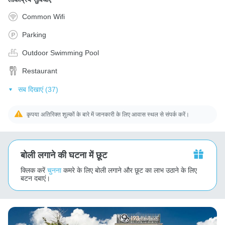
Common Wifi
Parking
Outdoor Swimming Pool
Restaurant
सब दिखाएं (37)
कृपया अतिरिक्त शुल्कों के बारे में जानकारी के लिए आवास स्थल से संपर्क करें।
बोली लगाने की घटना में छूट
क्लिक करें
चुनना
कमरे के लिए बोली लगाने और छूट का लाभ उठाने के लिए
बटन दबाएं।