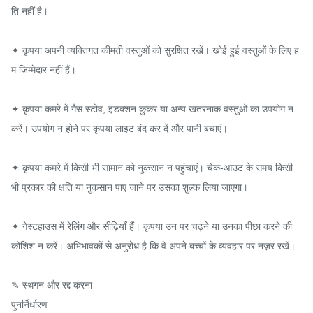
ति नहीं है।

✦ कृपया अपनी व्यक्तिगत कीमती वस्तुओं को सुरक्षित रखें। खोई हुई वस्तुओं के लिए ह
म जिम्मेदार नहीं हैं।

✦ कृपया कमरे में गैस स्टोव, इंडक्शन कुकर या अन्य खतरनाक वस्तुओं का उपयोग न 
करें। उपयोग न होने पर कृपया लाइट बंद कर दें और पानी बचाएं।

✦ कृपया कमरे में किसी भी सामान को नुकसान न पहुंचाएं। चेक-आउट के समय किसी 
भी प्रकार की क्षति या नुकसान पाए जाने पर उसका शुल्क लिया जाएगा।

✦ गेस्टहाउस में रेलिंग और सीढ़ियाँ हैं। कृपया उन पर चढ़ने या उनका पीछा करने की 
कोशिश न करें। अभिभावकों से अनुरोध है कि वे अपने बच्चों के व्यवहार पर नज़र रखें।

✎ स्थगन और रद्द करना

पुनर्निर्धारण
