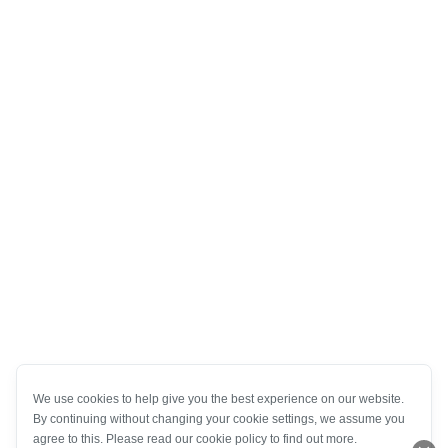
We use cookies to help give you the best experience on our website.
By continuing without changing your cookie settings, we assume you
agree to this. Please read our cookie policy to find out more.