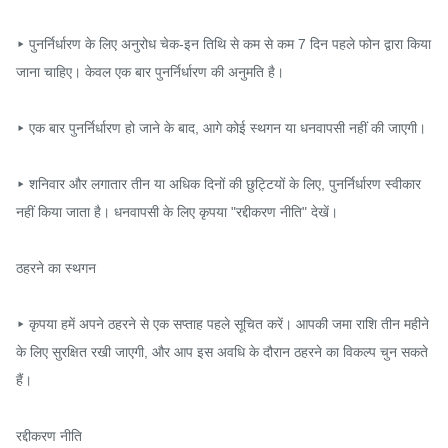
▸ पुनर्निर्धारण के लिए अनुरोध चेक-इन तिथि से कम से कम 7 दिन पहले फोन द्वारा किया 
जाना चाहिए। केवल एक बार पुनर्निर्धारण की अनुमति है।

▸ एक बार पुनर्निर्धारण हो जाने के बाद, आगे कोई स्थगन या धनवापसी नहीं की जाएगी।

▸ शनिवार और लगातार तीन या अधिक दिनों की छुट्टियों के लिए, पुनर्निर्धारण स्वीकार 
नहीं किया जाता है। धनवापसी के लिए कृपया "रद्दीकरण नीति" देखें।

ठहरने का स्थगन

▸ कृपया हमें अपने ठहरने से एक सप्ताह पहले सूचित करें। आपकी जमा राशि तीन महीने 
के लिए सुरक्षित रखी जाएगी, और आप इस अवधि के दौरान ठहरने का विकल्प चुन सकते 
हैं।

रद्दीकरण नीति
