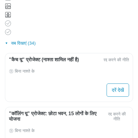
सब दिखाएं (34)
"कैच यू" प्रोजेक्ट (नाश्ता शामिल नहीं है)
रद्द करने की नीति
बिना नाश्ते के
दरें देखें
"कॉलिंग यू" प्रोजेक्ट: छोटा भवन, 15 लोगों के लिए
रद्द करने की
योजना
नीति
बिना नाश्ते के