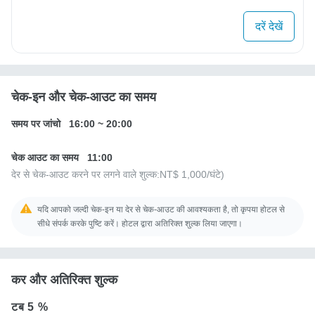
दरें देखें
चेक-इन और चेक-आउट का समय
समय पर जांचो
16:00
~
20:00
चेक आउट का समय
11:00
देर से चेक-आउट करने पर लगने वाले शुल्क:
NT$ 1,000
/घंटे)
यदि आपको जल्दी चेक-इन या देर से चेक-आउट की आवश्यकता है, तो कृपया होटल से
सीधे संपर्क करके पुष्टि करें। होटल द्वारा अतिरिक्त शुल्क लिया जाएगा।
कर और अतिरिक्त शुल्क
टब
5 %