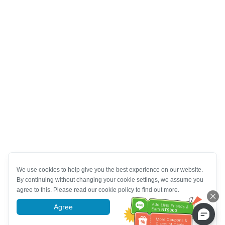
We use cookies to help give you the best experience on our website.
By continuing without changing your cookie settings, we assume you
agree to this. Please read our cookie policy to find out more.
Agree
More information