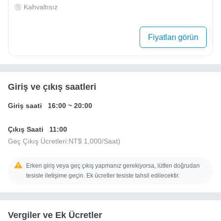
Kahvaltısız
Fiyatları görün
Giriş ve çıkış saatleri
Giriş saati
16:00
~
20:00
Çıkış Saati
11:00
Geç Çıkış Ücretleri:
NT$ 1,000
/Saat)
Erken giriş veya geç çıkış yapmanız gerekiyorsa, lütfen doğrudan
tesisle iletişime geçin. Ek ücretler tesiste tahsil edilecektir.
Vergiler ve Ek Ücretler