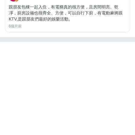
跟朋友包棟一起入住，有電梯真的很方便，且房間明亮、乾
凈，廚房設備也很齊全、方便，可以自行下廚，有電動麻將跟
KTV,是跟朋友們最好的娛樂活動。
6個月前