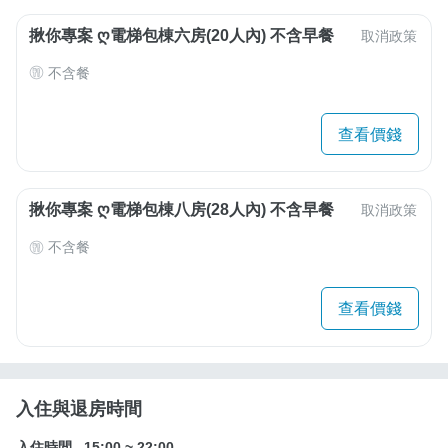
揪你專案 Ღ電梯包棟六房(20人內) 不含早餐
取消政策
不含餐
查看價錢
揪你專案 Ღ電梯包棟八房(28人內) 不含早餐
取消政策
不含餐
查看價錢
入住與退房時間
入住時間
15:00
~
22:00