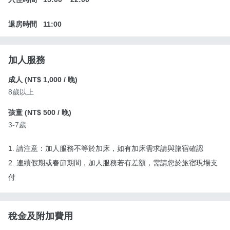
退房時間
11:00
加人服務
成人 (
NT$ 1,000
/ 晚)
8歲以上
孩童 (
NT$ 500
/ 晚)
3-7歲
1. 請注意：加人服務不等於加床，如有加床需求請與旅宿確認
2. 連續假期或春節期間，加人服務若有差額，需請您於旅宿現場支
付
稅金及附加費用