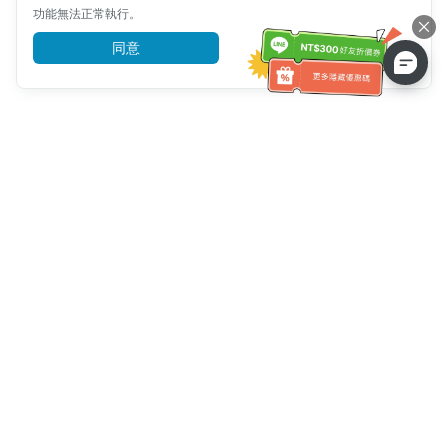
功能無法正常執行。
同意
前往了解
客服資訊
客服電話：
+886-2-6610-0183
(銀髮族友善)
傳真號碼：
+886-2-6610-0185
客服時間：
平日 10:00 ~ 18:30