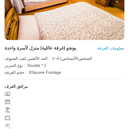
يونجو (غرفة عائلية) منزل لأسرة واحدة
معلومات الغرفة
1~4 الشخص(الأشخاص)
الحد الأقصى لعدد الضيوف :
Double * 2
نوع السرير :
8Square Footage
حجم الغرفة :
مرافق الغرف