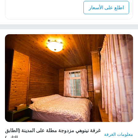
اطلع على الأسعار
غرفة نينوهي مزدوجة مطلة على المدينة (الطابق
معلومات الغرفة
الثاني)