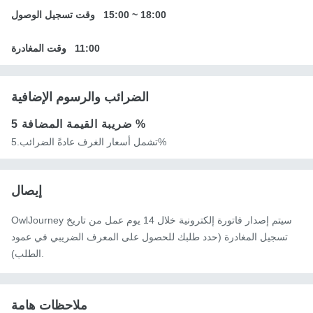
18:00
~
15:00
وقت تسجيل الوصول
11:00
وقت المغادرة
الضرائب والرسوم الإضافية
5 %
ضريبة القيمة المضافة
تشمل أسعار الغرف عادةً الضرائب.5%
إيصال
OwlJourney سيتم إصدار فاتورة إلكترونية خلال 14 يوم عمل من تاريخ
تسجيل المغادرة (حدد طلبك للحصول على المعرف الضريبي في عمود
الطلب).
ملاحظات هامة