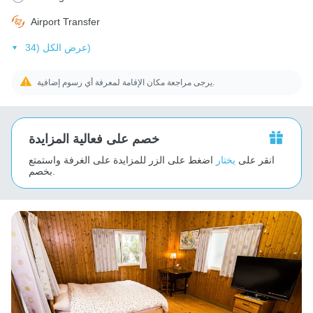
Airport Transfer
عرض الكل (34)
يرجى مراجعة مكان الإقامة لمعرفة أي رسوم إضافية.
خصم على فعالية المزايدة
انقر على
يختار
اضغط على الزر للمزايدة على الغرفة واستمتع
بخصم.