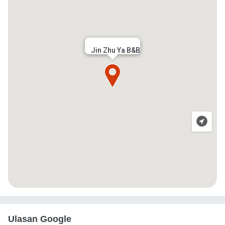
Jin Zhu Ya B&B
Ulasan Google