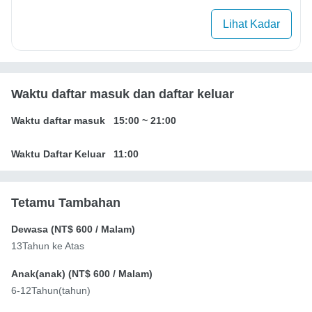
Lihat Kadar
Waktu daftar masuk dan daftar keluar
Waktu daftar masuk
15:00
~
21:00
Waktu Daftar Keluar
11:00
Tetamu Tambahan
Dewasa (
NT$ 600
/ Malam)
13Tahun ke Atas
Anak(anak) (
NT$ 600
/ Malam)
6-12Tahun(tahun)