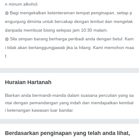
n minum alkohol.

◍ Bagi mengekalkan ketenteraman tempat penginapan, setiap p
engunjung diminta untuk bercakap dengan lembut dan mengelak 
daripada membuat bising selepas jam 10:30 malam.

◍ Sila simpan barang berharga peribadi anda dengan betul. Kam
i tidak akan bertanggungjawab jika ia hilang. Kami memohon maa
f.
Huraian Hartanah
Biarkan anda bermandi-manda dalam suasana percutian yang sa
ntai dengan pemandangan yang indah dan mendapatkan kembal
i ketenangan kawasan luar bandar.
Berdasarkan penginapan yang telah anda lihat,