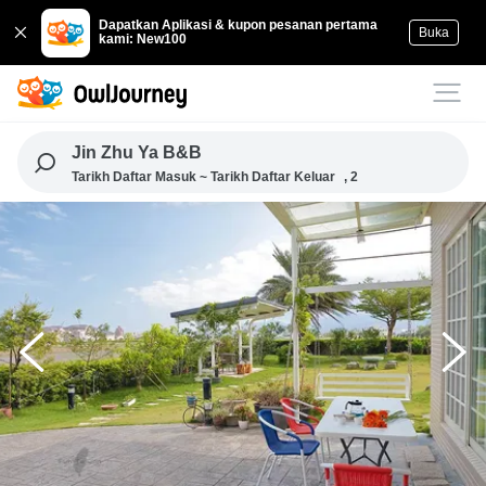
Dapatkan Aplikasi & kupon pesanan pertama
Buka
kami: New100
Jin Zhu Ya B&B
Tarikh Daftar Masuk ~ Tarikh Daftar Keluar
, 2