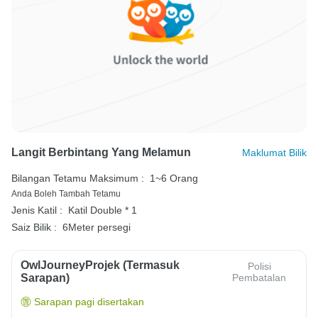
Langit Berbintang Yang Melamun
Maklumat Bilik
Bilangan Tetamu Maksimum :
1~6 Orang
Anda Boleh Tambah Tetamu
Jenis Katil :
Katil Double * 1
Saiz Bilik :
6Meter persegi
OwlJourneyProjek (Termasuk
Polisi
Sarapan)
Pembatalan
Sarapan pagi disertakan