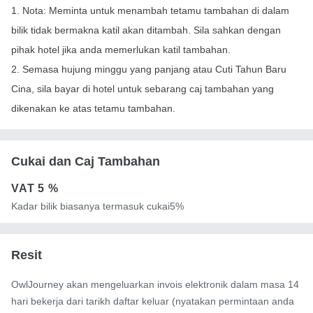
1. Nota: Meminta untuk menambah tetamu tambahan di dalam
bilik tidak bermakna katil akan ditambah. Sila sahkan dengan
pihak hotel jika anda memerlukan katil tambahan.
2. Semasa hujung minggu yang panjang atau Cuti Tahun Baru
Cina, sila bayar di hotel untuk sebarang caj tambahan yang
dikenakan ke atas tetamu tambahan.
Cukai dan Caj Tambahan
VAT
5 %
Kadar bilik biasanya termasuk cukai5%
Resit
OwlJourney akan mengeluarkan invois elektronik dalam masa 14
hari bekerja dari tarikh daftar keluar (nyatakan permintaan anda