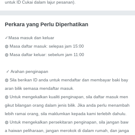
untuk ID Cukai dalam lajur pesanan).
Perkara yang Perlu Diperhatikan
✓Masa masuk dan keluar

◍ Masa daftar masuk: selepas jam 15:00

◍ Masa daftar keluar: sebelum jam 11:00

 ✓ Arahan penginapan

◍ Sila berikan ID anda untuk mendaftar dan membayar baki bay
aran bilik semasa mendaftar masuk.

◍ Untuk mengekalkan kualiti penginapan, sila daftar masuk men
gikut bilangan orang dalam jenis bilik. Jika anda perlu menambah 
lebih ramai orang, sila maklumkan kepada kami terlebih dahulu.

◍ Untuk mengekalkan persekitaran penginapan, sila jangan baw
a haiwan peliharaan, jangan merokok di dalam rumah, dan janga