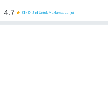
4.7
Klik Di Sini Untuk Maklumat Lanjut