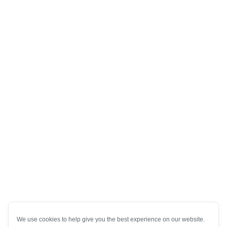
We use cookies to help give you the best experience on our website.