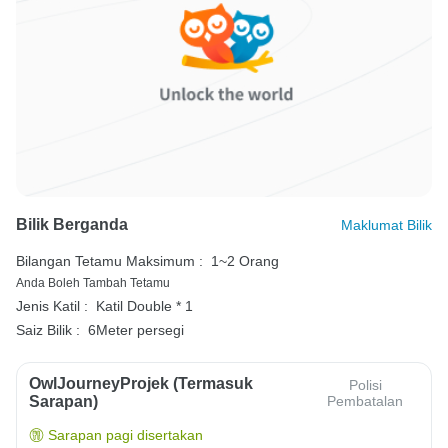
Bilik Berganda
Maklumat Bilik
Bilangan Tetamu Maksimum :
1~2 Orang
Anda Boleh Tambah Tetamu
Jenis Katil :
Katil Double * 1
Saiz Bilik :
6Meter persegi
OwlJourneyProjek (Termasuk
Polisi
Sarapan)
Pembatalan
Sarapan pagi disertakan