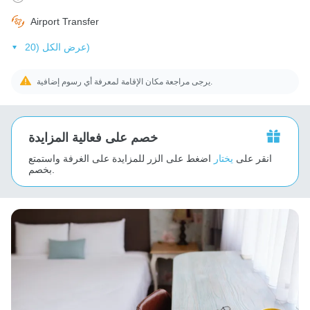
Airport Transfer
عرض الكل (20)
يرجى مراجعة مكان الإقامة لمعرفة أي رسوم إضافية.
خصم على فعالية المزايدة
انقر على
يختار
اضغط على الزر للمزايدة على الغرفة واستمتع
بخصم.