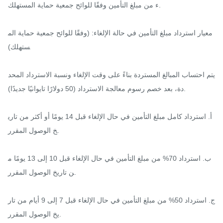
ء من مبلغ التأمين وفقًا للوائح جمعية حماية المستهلك.

معيار استرداد مبلغ التأمين في حالة الإلغاء: (وفقًا للوائح جمعية حماية الم
ستهلك)

يتم احتساب المبالغ المستردة بناءً على وقت الإلغاء ونسبة الاسترداد المحد
دة، بعد خصم رسوم معالجة الاسترداد (50 دولارًا تايوانيًا جديدًا).

أ. استرداد كامل مبلغ التأمين في حال الإلغاء قبل 14 يومًا أو أكثر من تاري
خ الوصول المقرر.

ب. استرداد 70% من مبلغ التأمين في حال الإلغاء قبل 10 إلى 13 يومًا م
ن تاريخ الوصول المقرر.

ج. استرداد 50% من مبلغ التأمين في حال الإلغاء قبل 7 إلى 9 أيام من تار
يخ الوصول المقرر.
