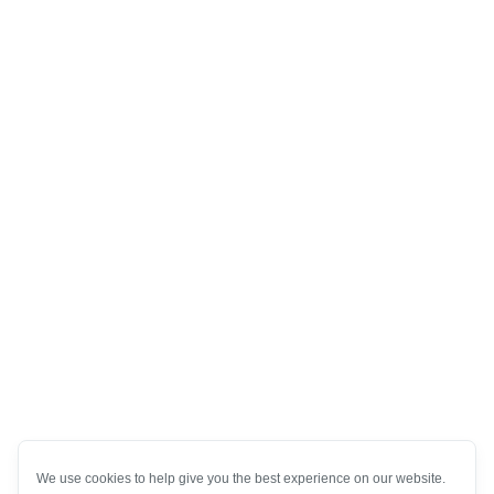
We use cookies to help give you the best experience on our website.