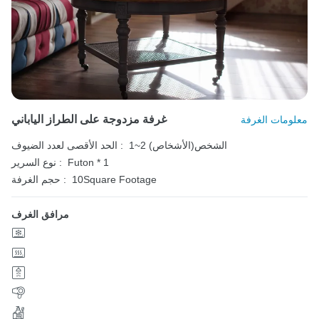
غرفة مزدوجة على الطراز الياباني
معلومات الغرفة
1~2 الشخص(الأشخاص)
الحد الأقصى لعدد الضيوف :
Futon * 1
نوع السرير :
10Square Footage
حجم الغرفة :
مرافق الغرف