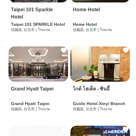
Taipei 101 Sparkle
Home Hotel
Hotel
Taipei 101 SPARKLE Hotel
Home Hotel
信義區, 台北市
|
โรงแรม
信義區, 台北市
|
โรงแรม
Grand Hyatt Taipei
ไกด์ โฮเต็ล - ซินอี้
Grand Hyatt Taipei
Guide Hotel-Xinyi Branch
信義區, 台北市
|
โรงแรม
信義區, 台北市
|
โรงแรม