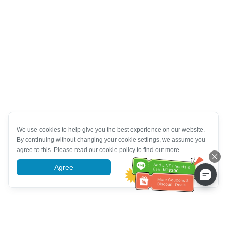
We use cookies to help give you the best experience on our website.
By continuing without changing your cookie settings, we assume you
agree to this. Please read our cookie policy to find out more.
Agree
More information