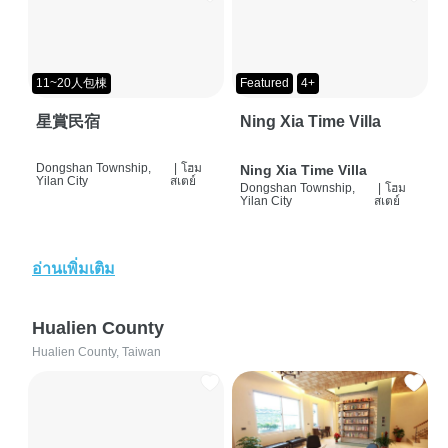
11~20人包棟
Featured
4+
星賞民宿
Ning Xia Time Villa
Dongshan Township,
|
โฮม
Ning Xia Time Villa
Yilan City
สเตย์
Dongshan Township,
|
โฮม
Yilan City
สเตย์
อ่านเพิ่มเติม
Hualien County
Hualien County, Taiwan