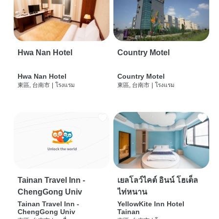
Hwa Nan Hotel
Country Motel
Hwa Nan Hotel
Country Motel
東區, 台南市
|
โรงแรม
東區, 台南市
|
โรงแรม
Tainan Travel Inn -
เยลโลว์ไคต์ อินน์ โฮเต็ล
ChengGong Univ
ไท่หนาน
Tainan Travel Inn -
YellowKite Inn Hotel
ChengGong Univ
Tainan