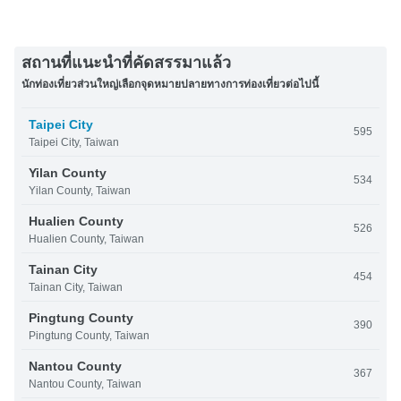
สถานที่แนะนำที่คัดสรรมาแล้ว
นักท่องเที่ยวส่วนใหญ่เลือกจุดหมายปลายทางการท่องเที่ยวต่อไปนี้
Taipei City
595
Taipei City, Taiwan
Yilan County
534
Yilan County, Taiwan
Hualien County
526
Hualien County, Taiwan
Tainan City
454
Tainan City, Taiwan
Pingtung County
390
Pingtung County, Taiwan
Nantou County
367
Nantou County, Taiwan