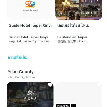
Guide Hotel Taipei Xinyi
เลอเมอริเดียน ไทเป
Guide Hotel Taipei Xinyi
Le Meridien Taipei
Xinyi Dist., Taipei City
|
โรงแรม
信義區, 台北市
|
โรงแรม
อ่านเพิ่มเติม
Yilan County
Yilan County, Taiwan
晚鳥優惠
2+