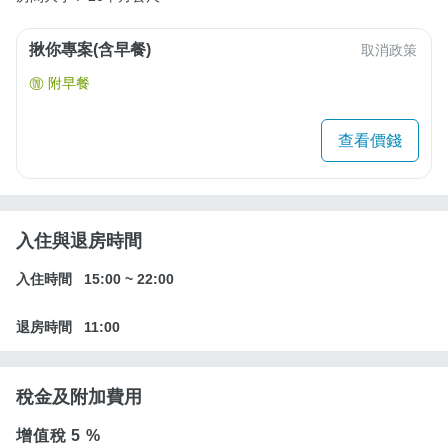
揪你專案(含早餐)
取消政策
附早餐
查看價錢
入住與退房時間
入住時間
15:00
~
22:00
退房時間
11:00
稅金及附加費用
增值稅
5 %