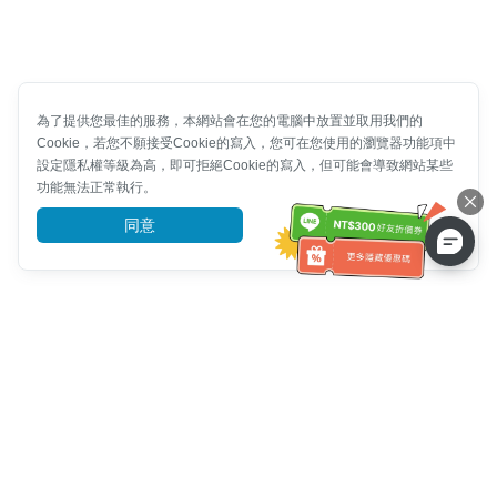
為了提供您最佳的服務，本網站會在您的電腦中放置並取用我們的
Cookie，若您不願接受Cookie的寫入，您可在您使用的瀏覽器功能項中
設定隱私權等級為高，即可拒絕Cookie的寫入，但可能會導致網站某些
功能無法正常執行。
同意
前往了解