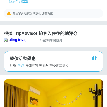
顯示全部(22)
是否額外收費請依旅宿現場為主
根據 TripAdvisor 旅客入住後的總評分
1 位旅客的總評分
競價活動優惠
點擊
選取
按鈕可對房間自行出價享折扣