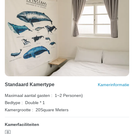
Standaard Kamertype
Kamerinformatie
Maximaal aantal gasten :
1~2 Personen)
Bedtype :
Double * 1
Kamergrootte :
20Square Meters
Kamerfaciliteiten