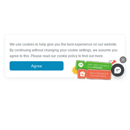
We use cookies to help give you the best experience on our website.
By continuing without changing your cookie settings, we assume you
agree to this. Please read our cookie policy to find out more.
Agree
More information