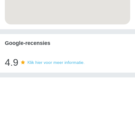
Google-recensies
4.9
Klik hier voor meer informatie.