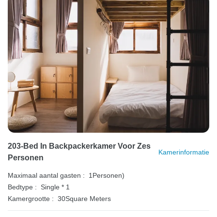
203-Bed In Backpackerkamer Voor Zes
Kamerinformatie
Personen
Maximaal aantal gasten :
1Personen)
Bedtype :
Single * 1
Kamergrootte :
30Square Meters