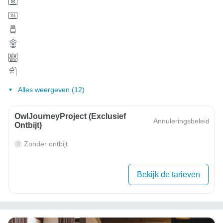
Alles weergeven (12)
OwlJourneyProject (exclusief
Annuleringsbeleid
Ontbijt)
Zonder ontbijt
Bekijk de tarieven