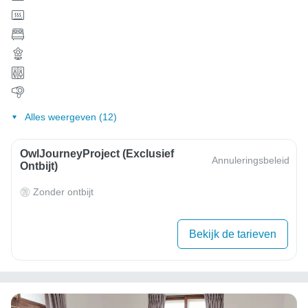
Alles weergeven (12)
OwlJourneyProject (exclusief
Annuleringsbeleid
Ontbijt)
Zonder ontbijt
Bekijk de tarieven