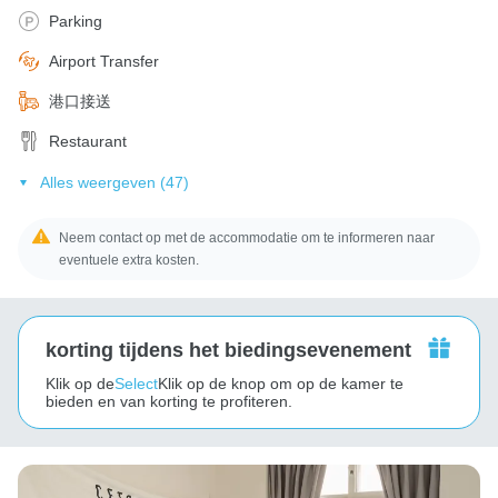
Parking
Airport Transfer
港口接送
Restaurant
Alles weergeven (47)
Neem contact op met de accommodatie om te informeren naar
eventuele extra kosten.
korting tijdens het biedingsevenement
Klik op de
Select
Klik op de knop om op de kamer te
bieden en van korting te profiteren.