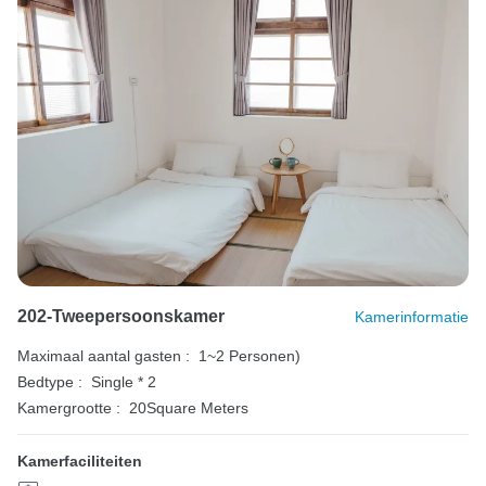
202-Tweepersoonskamer
Kamerinformatie
Maximaal aantal gasten :
1~2 Personen)
Bedtype :
Single * 2
Kamergrootte :
20Square Meters
Kamerfaciliteiten