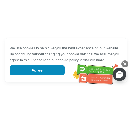
We use cookies to help give you the best experience on our website.
By continuing without changing your cookie settings, we assume you
agree to this. Please read our cookie policy to find out more.
Agree
More information