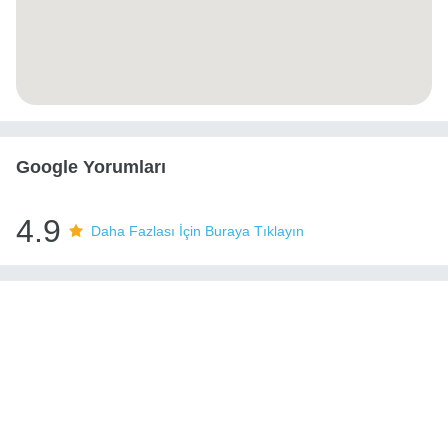
Google Yorumları
4.9
Daha Fazlası İçin Buraya Tıklayın