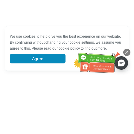
We use cookies to help give you the best experience on our website.
By continuing without changing your cookie settings, we assume you
agree to this. Please read our cookie policy to find out more.
Agree
More information