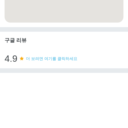
구글 리뷰
4.9
더 보려면 여기를 클릭하세요