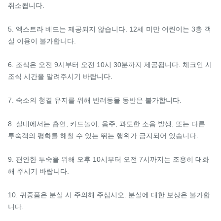
취소됩니다.

5. 엑스트라 베드는 제공되지 않습니다. 12세 미만 어린이는 3층 객
실 이용이 불가합니다.

6. 조식은 오전 9시부터 오전 10시 30분까지 제공됩니다. 체크인 시 
조식 시간을 알려주시기 바랍니다.

7. 숙소의 청결 유지를 위해 반려동물 동반은 불가합니다.

8. 실내에서는 흡연, 카드놀이, 음주, 과도한 소음 발생, 또는 다른 
투숙객의 평화를 해칠 수 있는 뛰는 행위가 금지되어 있습니다.

9. 편안한 투숙을 위해 오후 10시부터 오전 7시까지는 조용히 대화
해 주시기 바랍니다.

10. 귀중품은 분실 시 주의해 주십시오. 분실에 대한 보상은 불가합
니다.
