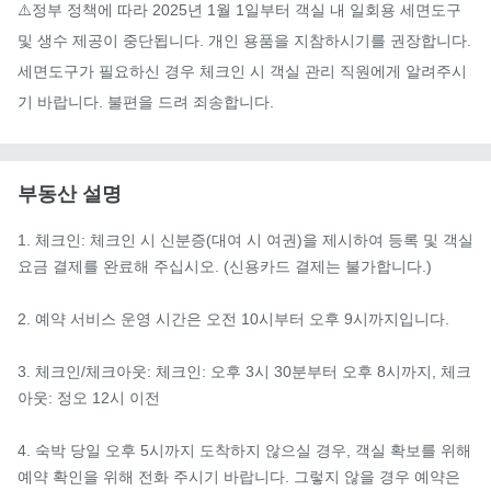
⚠️정부 정책에 따라 2025년 1월 1일부터 객실 내 일회용 세면도구 
및 생수 제공이 중단됩니다. 개인 용품을 지참하시기를 권장합니다. 
세면도구가 필요하신 경우 체크인 시 객실 관리 직원에게 알려주시
기 바랍니다. 불편을 드려 죄송합니다.
부동산 설명
1. 체크인: 체크인 시 신분증(대여 시 여권)을 제시하여 등록 및 객실 
요금 결제를 완료해 주십시오. (신용카드 결제는 불가합니다.)

2. 예약 서비스 운영 시간은 오전 10시부터 오후 9시까지입니다.

3. 체크인/체크아웃: 체크인: 오후 3시 30분부터 오후 8시까지, 체크
아웃: 정오 12시 이전

4. 숙박 당일 오후 5시까지 도착하지 않으실 경우, 객실 확보를 위해 
예약 확인을 위해 전화 주시기 바랍니다. 그렇지 않을 경우 예약은 