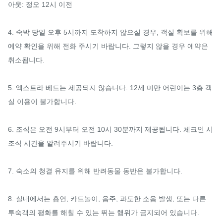
아웃: 정오 12시 이전

4. 숙박 당일 오후 5시까지 도착하지 않으실 경우, 객실 확보를 위해 
예약 확인을 위해 전화 주시기 바랍니다. 그렇지 않을 경우 예약은 
취소됩니다.

5. 엑스트라 베드는 제공되지 않습니다. 12세 미만 어린이는 3층 객
실 이용이 불가합니다.

6. 조식은 오전 9시부터 오전 10시 30분까지 제공됩니다. 체크인 시 
조식 시간을 알려주시기 바랍니다.

7. 숙소의 청결 유지를 위해 반려동물 동반은 불가합니다.

8. 실내에서는 흡연, 카드놀이, 음주, 과도한 소음 발생, 또는 다른 
투숙객의 평화를 해칠 수 있는 뛰는 행위가 금지되어 있습니다.
