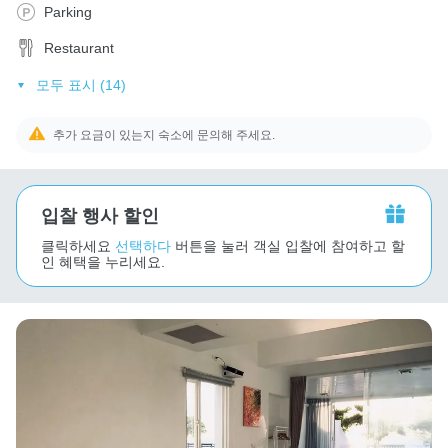
Parking
Restaurant
모두 표시 (14)
추가 요금이 있는지 숙소에 문의해 주세요.
입찰 행사 할인
클릭하세요
선택하다
버튼을 눌러 객실 입찰에 참여하고 할
인 혜택을 누리세요.