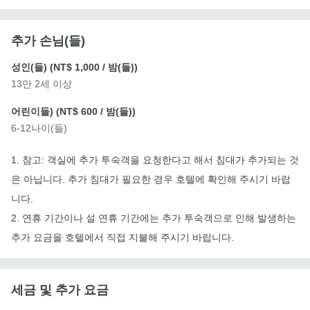
추가 손님(들)
성인(들) (
NT$ 1,000
/ 밤(들))
13만 2세 이상
어린이들) (
NT$ 600
/ 밤(들))
6-12나이(들)
1. 참고: 객실에 추가 투숙객을 요청한다고 해서 침대가 추가되는 것
은 아닙니다. 추가 침대가 필요한 경우 호텔에 확인해 주시기 바랍
니다.
2. 연휴 기간이나 설 연휴 기간에는 추가 투숙객으로 인해 발생하는
추가 요금을 호텔에서 직접 지불해 주시기 바랍니다.
세금 및 추가 요금