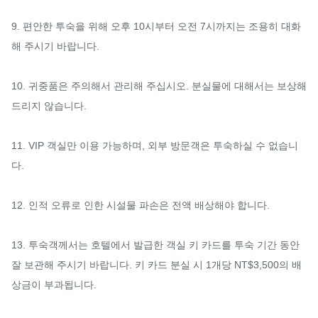
9. 편안한 투숙을 위해 오후 10시부터 오전 7시까지는 조용히 대화
해 주시기 바랍니다.

10. 귀중품은 주의해서 관리해 주십시오. 분실물에 대해서는 보상해 
드리지 않습니다.

11. VIP 객실만 이용 가능하며, 외부 방문객은 투숙하실 수 없습니
다.

12. 인적 오류로 인한 시설물 파손은 전액 배상해야 합니다.

13. 투숙객께서는 호텔에서 발급한 객실 키 카드를 투숙 기간 동안 
잘 보관해 주시기 바랍니다. 키 카드 분실 시 1개당 NT$3,500의 배
상금이 부과됩니다.
