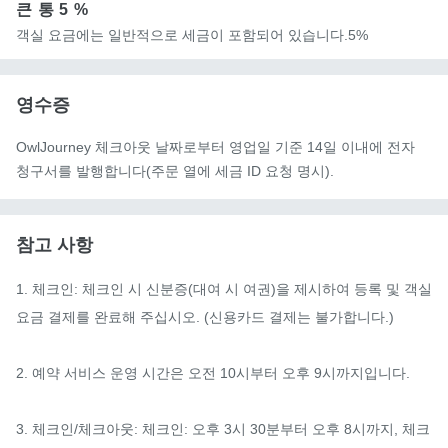
큰 통
5 %
객실 요금에는 일반적으로 세금이 포함되어 있습니다.5%
영수증
OwlJourney 체크아웃 날짜로부터 영업일 기준 14일 이내에 전자
청구서를 발행합니다(주문 열에 세금 ID 요청 명시).
참고 사항
1. 체크인: 체크인 시 신분증(대여 시 여권)을 제시하여 등록 및 객실 
요금 결제를 완료해 주십시오. (신용카드 결제는 불가합니다.)

2. 예약 서비스 운영 시간은 오전 10시부터 오후 9시까지입니다.

3. 체크인/체크아웃: 체크인: 오후 3시 30분부터 오후 8시까지, 체크