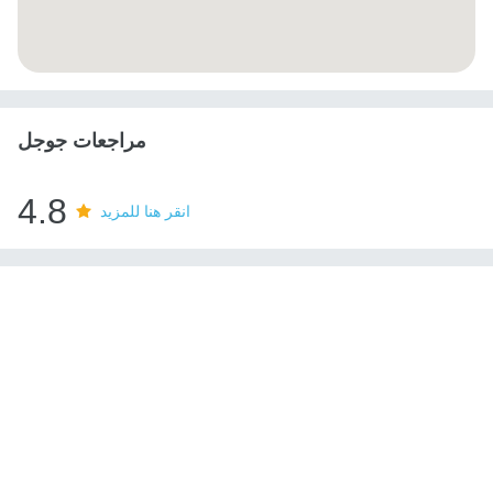
مراجعات جوجل
4.8
انقر هنا للمزيد