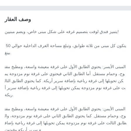
وصف العقار
يتميز فندق لوفت بتصميم غرفه على شكل مبنى خاص، ويضم مبنيين!

يتكون كل مبنى من ثلاثة طوابق، وتبلغ مساحة الغرف الداخلية حوالي 50 
بينغ.

المبنى الأيسر: يحتوي الطابق الأول على غرفة معيشة واسعة، ومطبخ مفت
وح، وحمام مستقل. أما الطابق الثاني فيحتوي على غرفة نوم مزدوجة يم
كن تحويلها إلى غرفة رباعية بإضافة سرير أريكة. كما يحتوي الطابق الثال
ث على غرفة نوم مزدوجة يمكن تحويلها إلى غرفة رباعية بإضافة سرير أ
ريكة.

المبنى الأيمن: يحتوي الطابق الأول على غرفة معيشة واسعة، ومطبخ مفت
وح، وحمام مستقل. كما يحتوي الطابق الثاني على غرفة نوم مزدوجة، وال
طابق الثالث على غرفة نوم مزدوجة يمكن تحويلها إلى غرفة رباعية بإضاف
ة سرير أريكة وفوتون.
