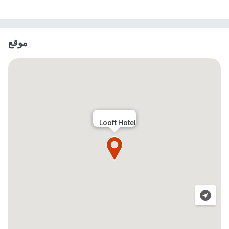
موقع
Looft Hotel