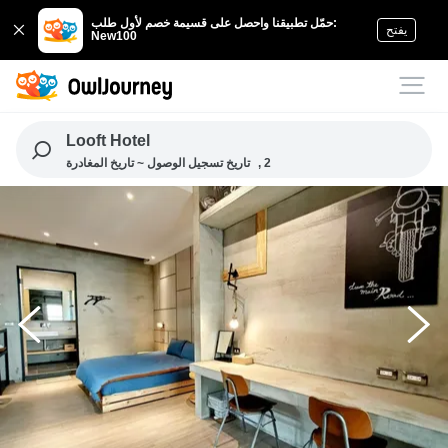
حمّل تطبيقنا واحصل على قسيمة خصم لأول طلب:
يفتح
New100
Looft Hotel
, 2
تاريخ تسجيل الوصول ~ تاريخ المغادرة