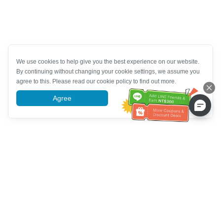
We use cookies to help give you the best experience on our website.
By continuing without changing your cookie settings, we assume you
agree to this. Please read our cookie policy to find out more.
Agree
More information