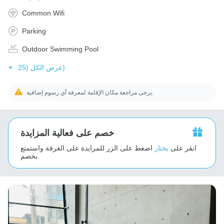
Common Wifi
Parking
Outdoor Swimming Pool
عرض الكل (25)
يرجى مراجعة مكان الإقامة لمعرفة أي رسوم إضافية.
خصم على فعالية المزايدة
انقر على
يختار
اضغط على الزر للمزايدة على الغرفة واستمتع
بخصم.