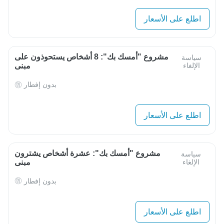
اطلع على الأسعار
مشروع "أمسك بك": 8 أشخاص يستحوذون على
سياسة
الإلغاء
مبنى
بدون إفطار
اطلع على الأسعار
مشروع "أمسك بك": عشرة أشخاص يشترون
سياسة
الإلغاء
مبنى
بدون إفطار
اطلع على الأسعار