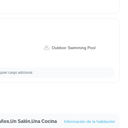
Outdoor Swimming Pool
quier cargo adicional.
años,Un Salón,Una Cocina
Información de la habitación