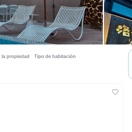
e la propiedad
Tipo de habitación