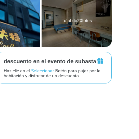
Total de20fotos
descuento en el evento de subasta
Haz clic en el
Seleccionar
Botón para pujar por la
habitación y disfrutar de un descuento.