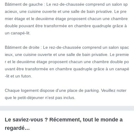
Bâtiment de gauche : Le rez-de-chaussée comprend un salon sp
acieux, une cuisine ouverte et une salle de bain privative. Le pre
mier étage et le deuxième étage proposent chacun une chambre 
double pouvant être transformée en chambre quadruple grâce à 
un canapé-lit.

Bâtiment de droite : Le rez-de-chaussée comprend un salon spac
ieux, une cuisine ouverte et une salle de bain privative. Le premie
r et le deuxième étage proposent chacun une chambre double po
uvant être transformée en chambre quadruple grâce à un canapé
-lit et un futon.

Chaque logement dispose d'une place de parking. Veuillez noter 
que le petit-déjeuner n'est pas inclus.
Le saviez-vous ? Récemment, tout le monde a
regardé…