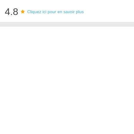
4.8
Cliquez ici pour en savoir plus