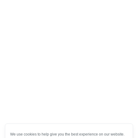
We use cookies to help give you the best experience on our website.