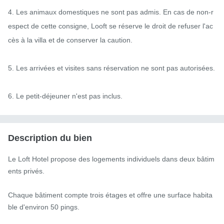
4. Les animaux domestiques ne sont pas admis. En cas de non-r
espect de cette consigne, Looft se réserve le droit de refuser l'ac
cès à la villa et de conserver la caution.

5. Les arrivées et visites sans réservation ne sont pas autorisées.

6. Le petit-déjeuner n'est pas inclus.
Description du bien
Le Loft Hotel propose des logements individuels dans deux bâtim
ents privés.

Chaque bâtiment compte trois étages et offre une surface habita
ble d'environ 50 pings.
