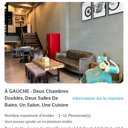
À GAUCHE - Deux Chambres
Doubles, Deux Salles De
Informations sur la chambre
Bains, Un Salon, Une Cuisine
Nombre maximum d'invités :
1~11 Personne(s)
Vous pouvez ajouter un ou plusieurs invités.