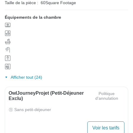
Taille de la pièce :
60Square Footage
Équipements de la chambre
Afficher tout (24)
OwlJourneyProjet (petit-Déjeuner
Politique
Exclu)
d'annulation
Sans petit-déjeuner
Voir les tarifs