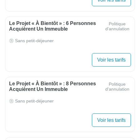
Le Projet « À Bientôt » : 6 Personnes
Politique
Acquièrent Un Immeuble
d'annulation
Sans petit-déjeuner
Voir les tarifs
Le Projet « À Bientôt » : 8 Personnes
Politique
Acquièrent Un Immeuble
d'annulation
Sans petit-déjeuner
Voir les tarifs