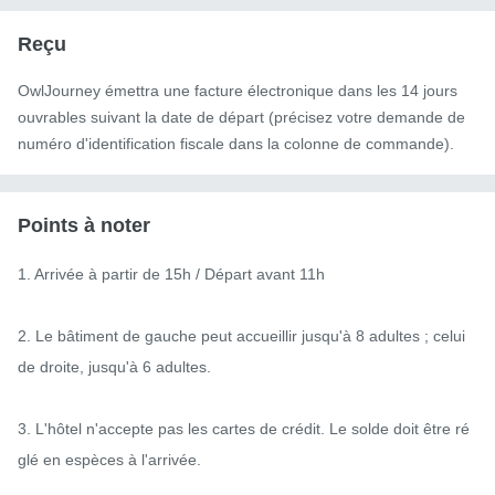
Reçu
OwlJourney émettra une facture électronique dans les 14 jours
ouvrables suivant la date de départ (précisez votre demande de
numéro d'identification fiscale dans la colonne de commande).
Points à noter
1. Arrivée à partir de 15h / Départ avant 11h

2. Le bâtiment de gauche peut accueillir jusqu'à 8 adultes ; celui 
de droite, jusqu'à 6 adultes.

3. L'hôtel n'accepte pas les cartes de crédit. Le solde doit être ré
glé en espèces à l'arrivée.
