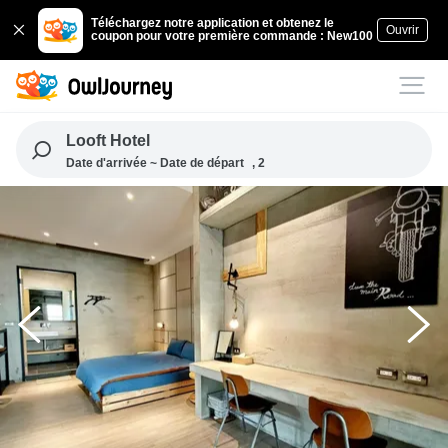
Téléchargez notre application et obtenez le
Ouvrir
coupon pour votre première commande : New100
Looft Hotel
Date d'arrivée ~ Date de départ
, 2