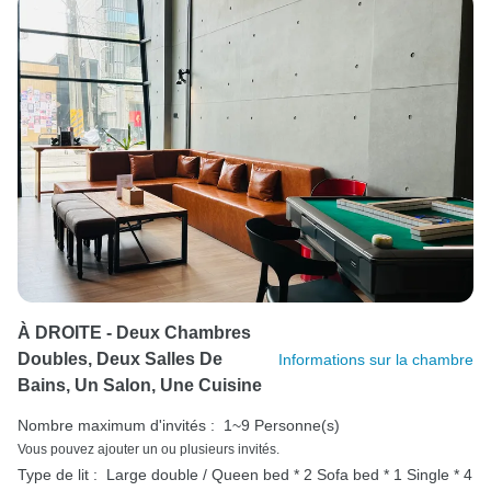
À DROITE - Deux Chambres
Doubles, Deux Salles De
Informations sur la chambre
Bains, Un Salon, Une Cuisine
Nombre maximum d'invités :
1~9 Personne(s)
Vous pouvez ajouter un ou plusieurs invités.
Type de lit :
Large double / Queen bed * 2
Sofa bed * 1
Single * 4