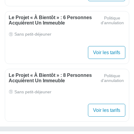
Le Projet « À Bientôt » : 6 Personnes
Politique
Acquièrent Un Immeuble
d'annulation
Sans petit-déjeuner
Voir les tarifs
Le Projet « À Bientôt » : 8 Personnes
Politique
Acquièrent Un Immeuble
d'annulation
Sans petit-déjeuner
Voir les tarifs