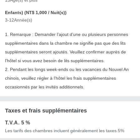
Enfants) (
NT$ 1,000
/ Nuit(s))
3-12Année(s)
1. Remarque : Demander l’ajout d’une ou plusieurs personnes
supplémentaires dans la chambre ne signifie pas que des lits
supplémentaires seront ajoutés. Veuillez confirmer auprès de
l’hôtel si vous avez besoin de lits supplémentaires.
2. Pendant les longs week-ends ou les vacances du Nouvel An
chinois, veuillez régler à l'hôtel les frais supplémentaires
occasionnés par les invités additionnels.
Taxes et frais supplémentaires
T.V.A.
5 %
Les tarifs des chambres incluent généralement les taxes.5%