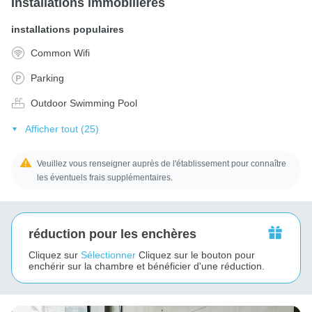
Installations immobilières
installations populaires
Common Wifi
Parking
Outdoor Swimming Pool
Afficher tout (25)
Veuillez vous renseigner auprès de l'établissement pour connaître
les éventuels frais supplémentaires.
réduction pour les enchères
Cliquez sur
Sélectionner
Cliquez sur le bouton pour
enchérir sur la chambre et bénéficier d'une réduction.