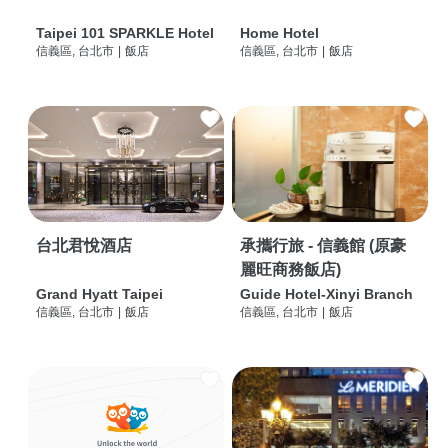
Taipei 101 SPARKLE Hotel
Home Hotel
信義區, 台北市
|
飯店
信義區, 台北市
|
飯店
台北君悅酒店
承攜行旅 - 信義館 (原豪
麗旺商務飯店)
Grand Hyatt Taipei
Guide Hotel-Xinyi Branch
信義區, 台北市
|
飯店
信義區, 台北市
|
飯店