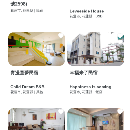
號2598)
花蓮市, 花蓮縣
|
民宿
Leveeside House
花蓮市, 花蓮縣
|
B&B
青漫童夢民宿
幸福来了民宿
Child Dream B&B
Happiness is coming
花蓮市, 花蓮縣
|
其他
花蓮市, 花蓮縣
|
飯店