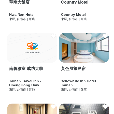
華南大飯店
Country Motel
Hwa Nan Hotel
Country Motel
東區, 台南市
|
飯店
東區, 台南市
|
飯店
南筑雅室-成功大學
黃色風箏民宿
Tainan Travel Inn -
YellowKite Inn Hotel
ChengGong Univ
Tainan
東區, 台南市
|
其他
東區, 台南市
|
飯店