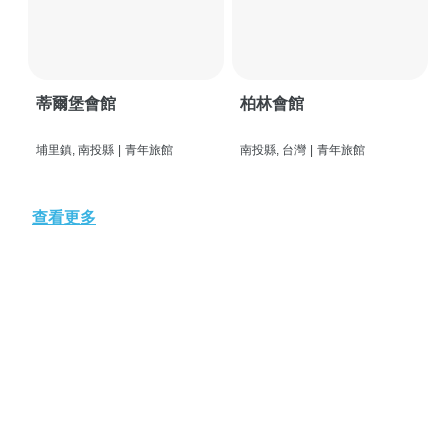
蒂爾堡會館
柏林會館
埔里鎮, 南投縣
|
青年旅館
南投縣, 台灣
|
青年旅館
查看更多