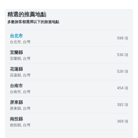
精選的推薦地點
多數旅客都選擇以下的旅遊地點
台北市
598 項
台北市, 台灣
宜蘭縣
536 項
宜蘭縣, 台灣
花蓮縣
526 項
花蓮縣, 台灣
台南市
454 項
台南市, 台灣
屏東縣
392 項
屏東縣, 台灣
南投縣
369 項
南投縣, 台灣