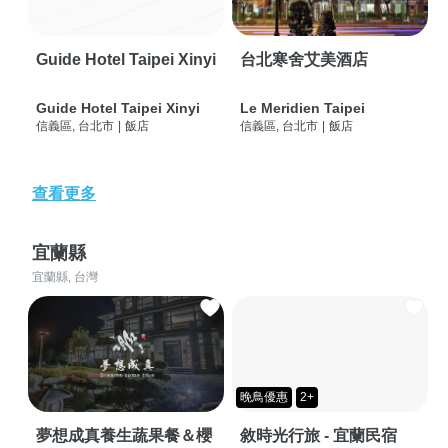
Guide Hotel Taipei Xinyi
台北寒舍艾美酒店
Guide Hotel Taipei Xinyi
Le Meridien Taipei
信義區, 台北市
|
飯店
信義區, 台北市
|
飯店
查看更多
宜蘭縣
宜蘭縣, 台灣
晚鳥優惠
2+
夢想成真養生蔬果餐＆櫻
敘時光行旅 - 宜蘭民宿