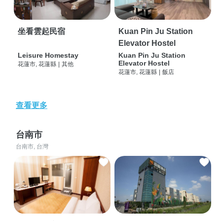
坐看雲起民宿
Kuan Pin Ju Station
Elevator Hostel
Leisure Homestay
Kuan Pin Ju Station
Elevator Hostel
花蓮市, 花蓮縣
|
其他
花蓮市, 花蓮縣
|
飯店
查看更多
台南市
台南市, 台灣