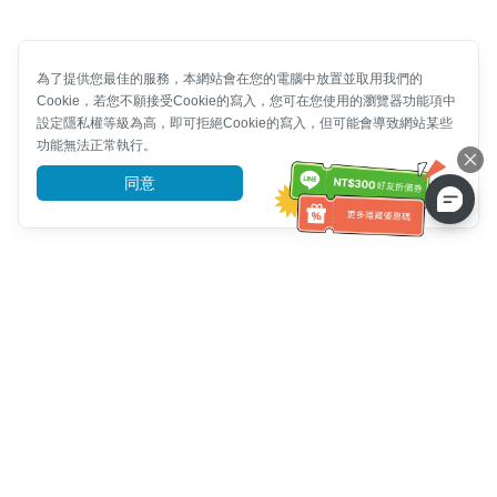
為了提供您最佳的服務，本網站會在您的電腦中放置並取用我們的
Cookie，若您不願接受Cookie的寫入，您可在您使用的瀏覽器功能項中
設定隱私權等級為高，即可拒絕Cookie的寫入，但可能會導致網站某些
功能無法正常執行。
同意
前往了解
客服資訊