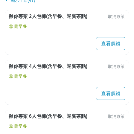
顯示全部(47)
揪你專案 2人包棟(含早餐、迎賓茶點)
取消政策
附早餐
查看價錢
揪你專案 4人包棟(含早餐、迎賓茶點)
取消政策
附早餐
查看價錢
揪你專案 6人包棟(含早餐、迎賓茶點)
取消政策
附早餐