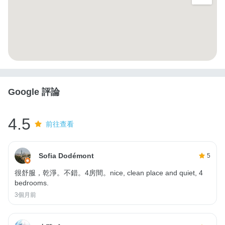
Google 評論
4.5
前往查看
Sofia Dodémont
5
很舒服，乾淨。不錯。4房間。nice, clean place and quiet, 4
bedrooms.
3個月前