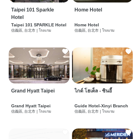
Taipei 101 Sparkle
Home Hotel
Hotel
Taipei 101 SPARKLE Hotel
Home Hotel
信義區, 台北市
|
โรงแรม
信義區, 台北市
|
โรงแรม
Grand Hyatt Taipei
ไกด์ โฮเต็ล - ซินอี้
Grand Hyatt Taipei
Guide Hotel-Xinyi Branch
信義區, 台北市
|
โรงแรม
信義區, 台北市
|
โรงแรม