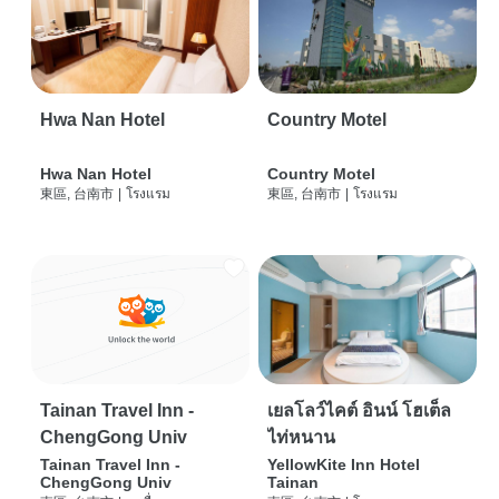
Hwa Nan Hotel
Country Motel
Hwa Nan Hotel
Country Motel
東區, 台南市
|
โรงแรม
東區, 台南市
|
โรงแรม
Tainan Travel Inn -
เยลโลว์ไคต์ อินน์ โฮเต็ล
ChengGong Univ
ไท่หนาน
Tainan Travel Inn -
YellowKite Inn Hotel
ChengGong Univ
Tainan