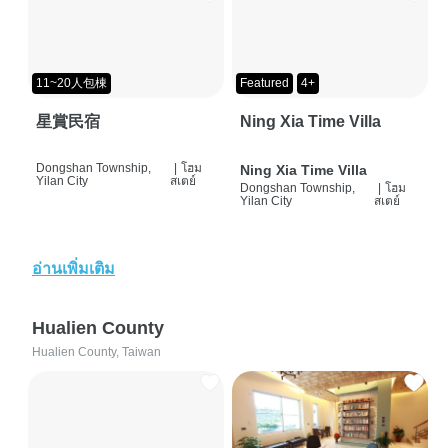
11~20人包棟
Featured
4+
星賞民宿
Ning Xia Time Villa
Dongshan Township,
|
โฮม
Ning Xia Time Villa
Yilan City
สเตย์
Dongshan Township,
|
โฮม
Yilan City
สเตย์
อ่านเพิ่มเติม
Hualien County
Hualien County, Taiwan