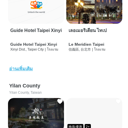
Guide Hotel Taipei Xinyi
เลอเมอริเดียน ไทเป
Guide Hotel Taipei Xinyi
Le Meridien Taipei
Xinyi Dist., Taipei City
|
โรงแรม
信義區, 台北市
|
โรงแรม
อ่านเพิ่มเติม
Yilan County
Yilan County, Taiwan
晚鳥優惠
2+