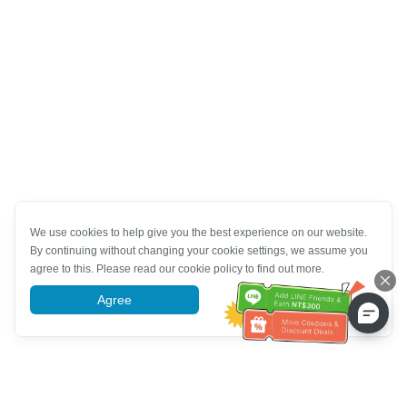
We use cookies to help give you the best experience on our website.
By continuing without changing your cookie settings, we assume you
agree to this. Please read our cookie policy to find out more.
Agree
More information