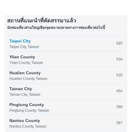
สถานที่แนะนำที่คัดสรรมาแล้ว
นักท่องเที่ยวส่วนใหญ่เลือกจุดหมายปลายทางการท่องเที่ยวต่อไปนี้
Taipei City
595
Taipei City, Taiwan
Yilan County
534
Yilan County, Taiwan
Hualien County
526
Hualien County, Taiwan
Tainan City
454
Tainan City, Taiwan
Pingtung County
390
Pingtung County, Taiwan
Nantou County
367
Nantou County, Taiwan