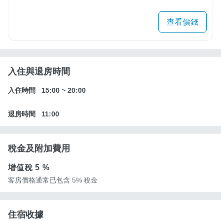
查看價錢
入住與退房時間
入住時間
15:00
~
20:00
退房時間
11:00
稅金及附加費用
增值稅
5 %
客房價格通常已包含 5% 稅金
住宿收據