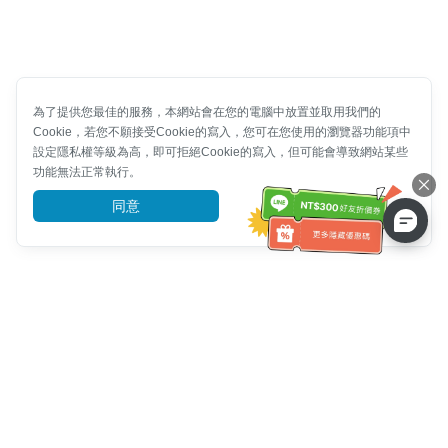
為了提供您最佳的服務，本網站會在您的電腦中放置並取用我們的
Cookie，若您不願接受Cookie的寫入，您可在您使用的瀏覽器功能項中
設定隱私權等級為高，即可拒絕Cookie的寫入，但可能會導致網站某些
功能無法正常執行。
同意
前往了解