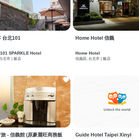
 台北101
Home Hotel 信義
 101 SPARKLE Hotel
Home Hotel
 台北市
|
飯店
信義區, 台北市
|
飯店
旅 - 信義館 (原豪麗旺商務飯
Guide Hotel Taipei Xinyi