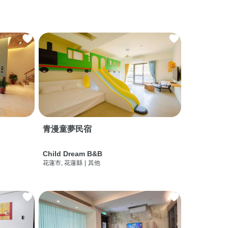
青漫童夢民宿
Child Dream B&B
花蓮市, 花蓮縣
|
其他