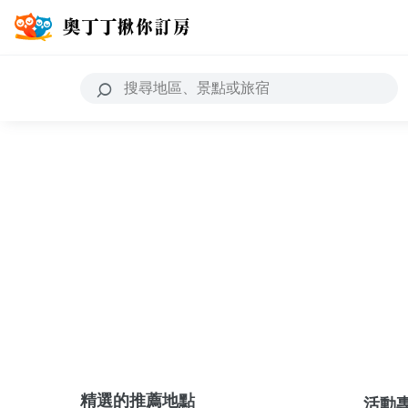
精選的推薦地點
活動