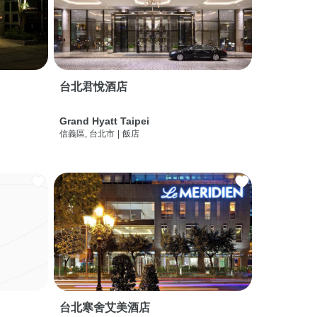
台北君悅酒店
Grand Hyatt Taipei
信義區, 台北市
|
飯店
台北寒舍艾美酒店