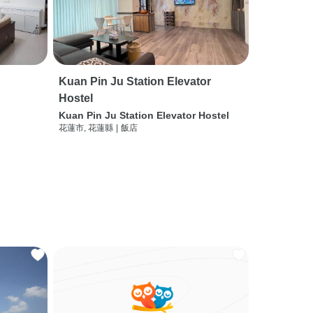
Kuan Pin Ju Station Elevator
Hostel
Kuan Pin Ju Station Elevator Hostel
花蓮市, 花蓮縣
|
飯店