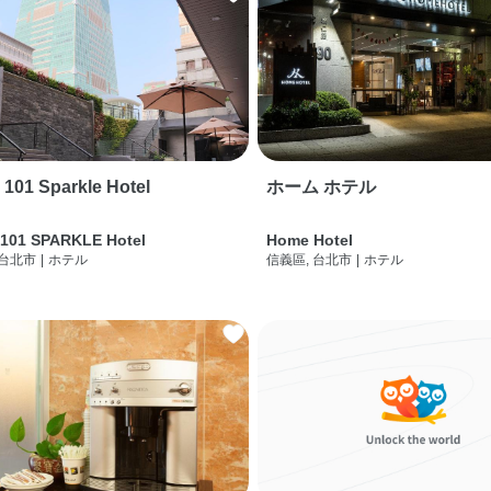
i 101 Sparkle Hotel
ホーム ホテル
 101 SPARKLE Hotel
Home Hotel
 台北市
|
ホテル
信義區, 台北市
|
ホテル