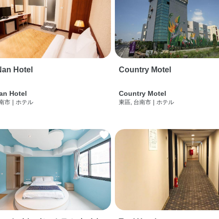
an Hotel
Country Motel
an Hotel
Country Motel
台南市
|
ホテル
東區, 台南市
|
ホテル