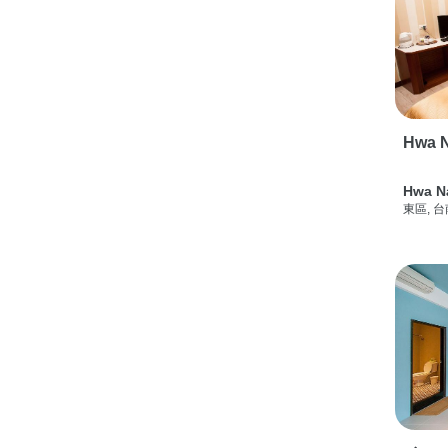
Hwa N
Hwa N
東區, 