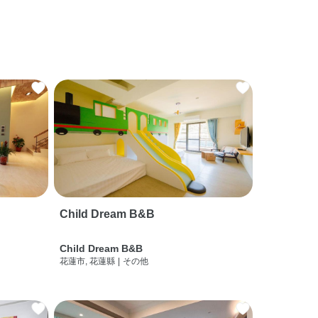
Child Dream B&B
Child Dream B&B
花蓮市, 花蓮縣
|
その他