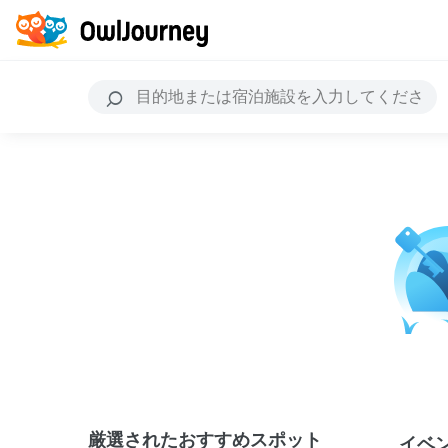
厳選されたおすすめスポット
イベ