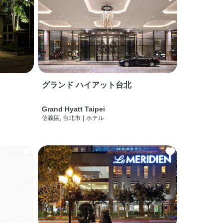
グランド ハイアット台北
Grand Hyatt Taipei
信義區, 台北市
|
ホテル