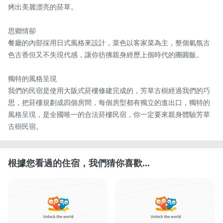
烤出美麗漂亮的菸草。

思鄉情卻

餐廳的內部採用日式風格來設計，菜色以客家菜為主，整個氣氛古
色古香但又不失現代感，讓你彷彿親身經歷上個時代的團圓飯。

獨特的風格呈現

我們的民宿是使用大阪式菸樓修建完成的，芳草古樹經過我們的巧
思，把菸樓規劃成四個房間，每個房型都有獨立的進出口，獨特的
風格呈現，是全國唯一的合法菸樓民宿，你一定要來親身體驗芳草
古樹民宿。
根據您看過的住宿，我們猜你喜歡...