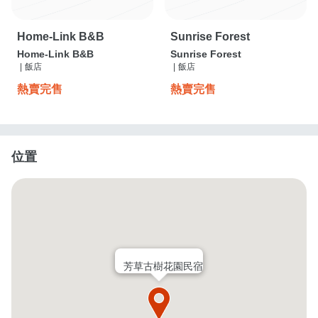
Home-Link B&B
Sunrise Forest
Home-Link B&B
Sunrise Forest
|
飯店
|
飯店
熱賣完售
熱賣完售
位置
芳草古樹花園民宿