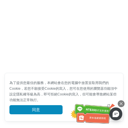
為了提供您最佳的服務，本網站會在您的電腦中放置並取用我們的
Cookie，若您不願接受Cookie的寫入，您可在您使用的瀏覽器功能項中
設定隱私權等級為高，即可拒絕Cookie的寫入，但可能會導致網站某些
功能無法正常執行。
同意
前往了解