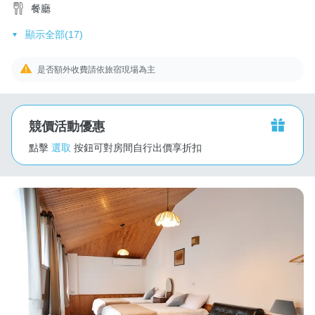
餐廳
顯示全部(17)
是否額外收費請依旅宿現場為主
競價活動優惠
點擊
選取
按鈕可對房間自行出價享折扣