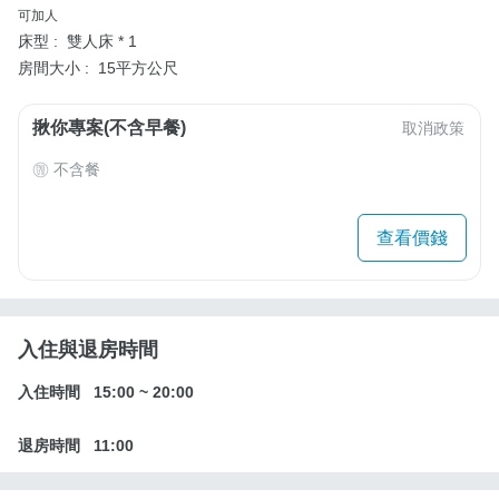
可加人
床型 :
雙人床 * 1
房間大小 :
15平方公尺
揪你專案(不含早餐)
取消政策
不含餐
查看價錢
入住與退房時間
入住時間
15:00
~
20:00
退房時間
11:00