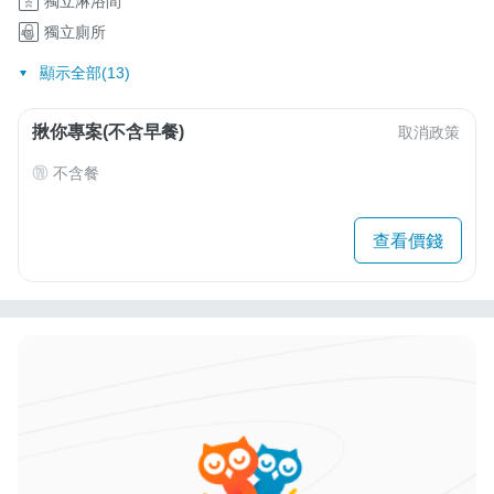
獨立淋浴間
獨立廁所
顯示全部(13)
揪你專案(不含早餐)
取消政策
不含餐
查看價錢