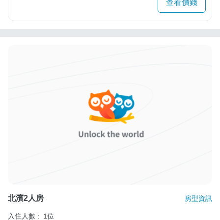
查看價錢
北濱2人房
房型資訊
入住人數 :
1位