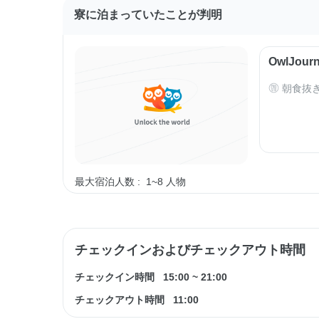
寮に泊まっていたことが判明
OwlJo
朝食抜
最大宿泊人数 :
1~8 人物
チェックインおよびチェックアウト時間
チェックイン時間
15:00
~
21:00
チェックアウト時間
11:00