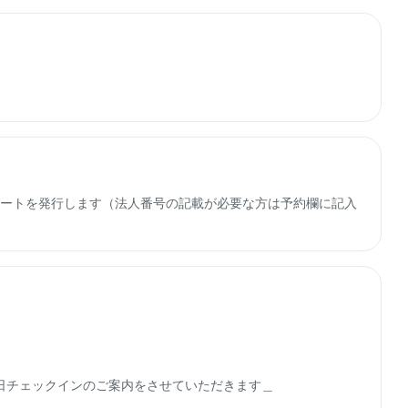
子レシートを発行します（法人番号の記載が必要な方は予約欄に記入
チェックインのご案内をさせていただきます＿
