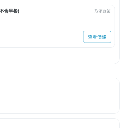
不含早餐)
取消政策
查看價錢