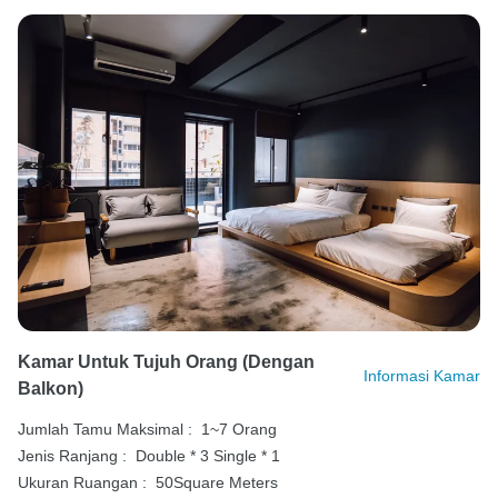
Kamar Untuk Tujuh Orang (dengan
Informasi Kamar
Balkon)
Jumlah Tamu Maksimal :
1~7 Orang
Jenis Ranjang :
Double * 3
Single * 1
Ukuran Ruangan :
50Square Meters