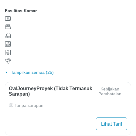
Fasilitas Kamar
Tampilkan semua (25)
OwlJourneyProyek (Tidak Termasuk
Kebijakan
Sarapan)
Pembatalan
Tanpa sarapan
Lihat Tarif