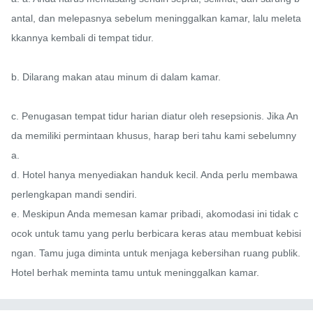
antal, dan melepasnya sebelum meninggalkan kamar, lalu meleta
kkannya kembali di tempat tidur.

b. Dilarang makan atau minum di dalam kamar.

c. Penugasan tempat tidur harian diatur oleh resepsionis. Jika An
da memiliki permintaan khusus, harap beri tahu kami sebelumny
a.

d. Hotel hanya menyediakan handuk kecil. Anda perlu membawa 
perlengkapan mandi sendiri.

e. Meskipun Anda memesan kamar pribadi, akomodasi ini tidak c
ocok untuk tamu yang perlu berbicara keras atau membuat kebisi
ngan. Tamu juga diminta untuk menjaga kebersihan ruang publik. 
Hotel berhak meminta tamu untuk meninggalkan kamar.