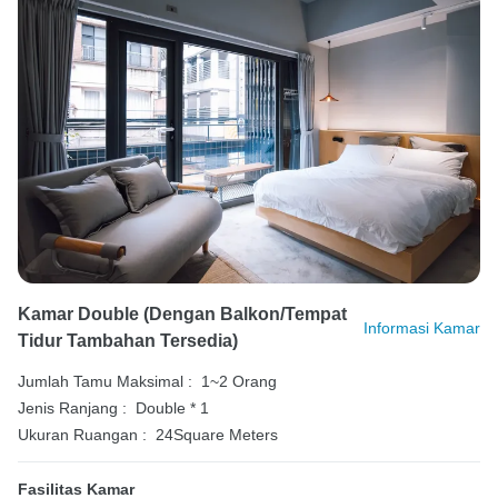
Kamar Double (dengan Balkon/tempat
Informasi Kamar
Tidur Tambahan Tersedia)
Jumlah Tamu Maksimal :
1~2 Orang
Jenis Ranjang :
Double * 1
Ukuran Ruangan :
24Square Meters
Fasilitas Kamar