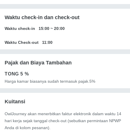
Waktu check-in dan check-out
Waktu check-in
15:00
~
20:00
Waktu Check-out
11:00
Pajak dan Biaya Tambahan
TONG
5 %
Harga kamar biasanya sudah termasuk pajak.5%
Kuitansi
OwlJourney akan menerbitkan faktur elektronik dalam waktu 14
hari kerja sejak tanggal check-out (sebutkan permintaan NPWP
Anda di kolom pesanan).