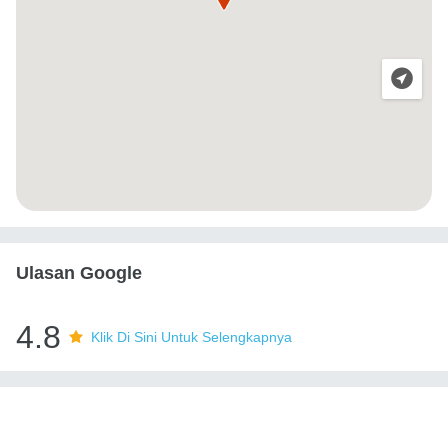
Ulasan Google
4.8
Klik Di Sini Untuk Selengkapnya