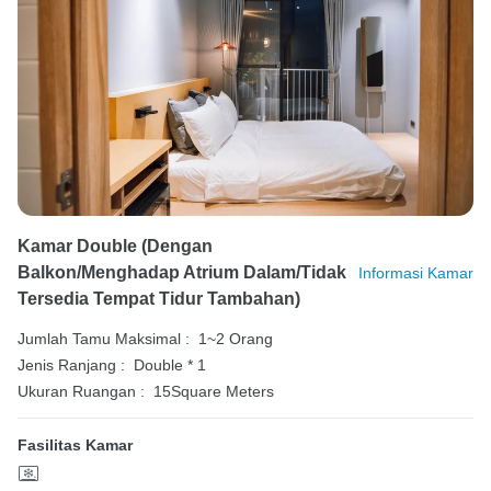
Kamar Double (dengan
Balkon/menghadap Atrium Dalam/tidak
Informasi Kamar
Tersedia Tempat Tidur Tambahan)
Jumlah Tamu Maksimal :
1~2 Orang
Jenis Ranjang :
Double * 1
Ukuran Ruangan :
15Square Meters
Fasilitas Kamar