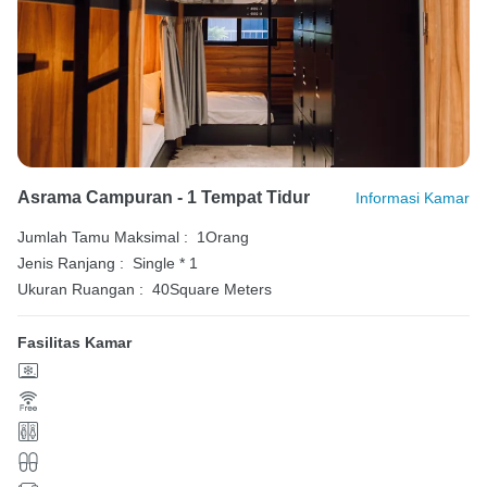
Asrama Campuran - 1 Tempat Tidur
Informasi Kamar
Jumlah Tamu Maksimal :
1Orang
Jenis Ranjang :
Single * 1
Ukuran Ruangan :
40Square Meters
Fasilitas Kamar