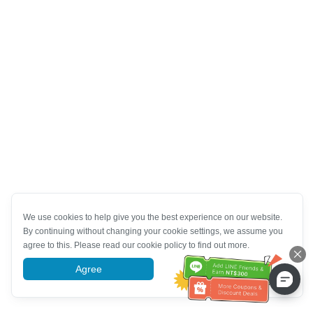
We use cookies to help give you the best experience on our website.
By continuing without changing your cookie settings, we assume you
agree to this. Please read our cookie policy to find out more.
Agree
More information