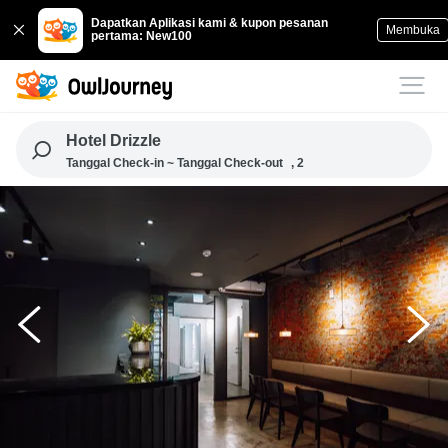
Dapatkan Aplikasi kami & kupon pesanan
Membuka
pertama: New100
Hotel Drizzle
Tanggal Check-in ~ Tanggal Check-out
, 2