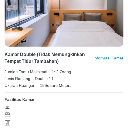
Kamar Double (tidak Memungkinkan
Informasi Kamar
Tempat Tidur Tambahan)
Jumlah Tamu Maksimal :
1~2 Orang
Jenis Ranjang :
Double * 1
Ukuran Ruangan :
15Square Meters
Fasilitas Kamar