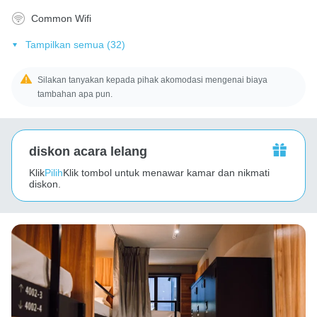
Common Wifi
Tampilkan semua (32)
Silakan tanyakan kepada pihak akomodasi mengenai biaya
tambahan apa pun.
diskon acara lelang
Klik
Pilih
Klik tombol untuk menawar kamar dan nikmati
diskon.