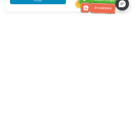
客服資訊
客服電話：
+886-2-6610-0183
(銀髮族友善)
傳真號碼：
+886-2-6610-0185
客服時間：
平日 10:00 ~ 18:30