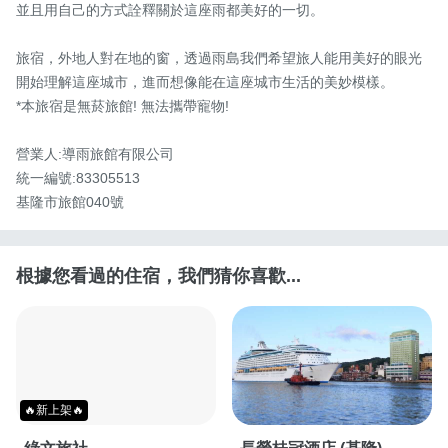
並且用自己的方式詮釋關於這座雨都美好的一切。

旅宿，外地人對在地的窗，透過雨島我們希望旅人能用美好的眼光
開始理解這座城市，進而想像能在這座城市生活的美妙模樣。

*本旅宿是無菸旅館! 無法攜帶寵物!

營業人:導雨旅館有限公司

統一編號:83305513

基隆市旅館040號
根據您看過的住宿，我們猜你喜歡...
🔥新上架🔥