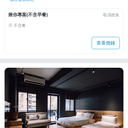
揪你專案(不含早餐)
取消政策
不含餐
查看價錢