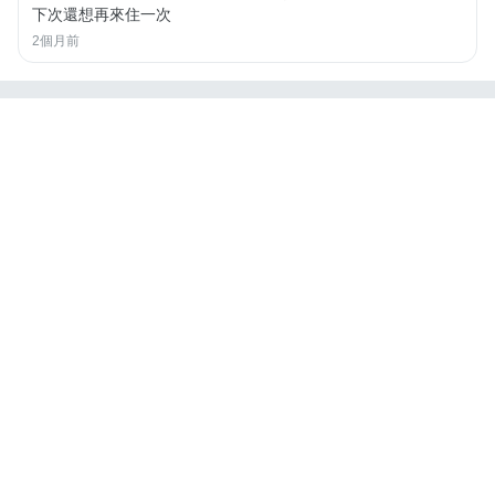
下次還想再來住一次
2個月前