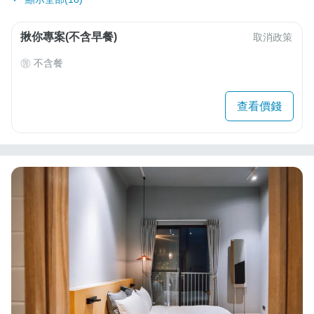
揪你專案(不含早餐)
取消政策
不含餐
查看價錢