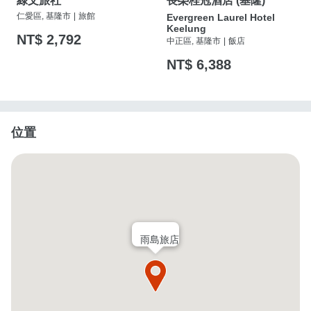
綠文旅社
長榮桂冠酒店 (基隆)
仁愛區, 基隆市
|
旅館
Evergreen Laurel Hotel
Keelung
NT$ 2,792
中正區, 基隆市
|
飯店
NT$ 6,388
位置
雨島旅店