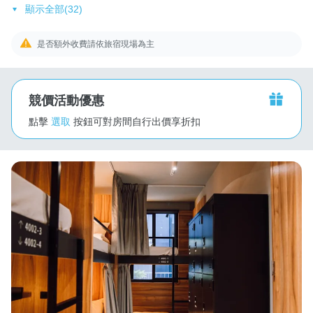
顯示全部(32)
是否額外收費請依旅宿現場為主
競價活動優惠
點擊
選取
按鈕可對房間自行出價享折扣