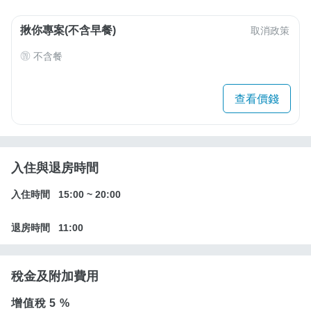
揪你專案(不含早餐)
取消政策
不含餐
查看價錢
入住與退房時間
入住時間
15:00
~
20:00
退房時間
11:00
稅金及附加費用
增值稅
5 %