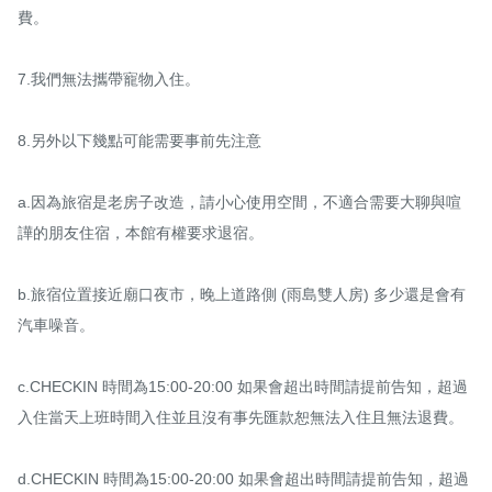
費。 

7.我們無法攜帶寵物入住。

8.另外以下幾點可能需要事前先注意

a.因為旅宿是老房子改造，請小心使用空間，不適合需要大聊與喧
譁的朋友住宿，本館有權要求退宿。

b.旅宿位置接近廟口夜市，晚上道路側 (雨島雙人房) 多少還是會有
汽車噪音。

c.CHECKIN 時間為15:00-20:00 如果會超出時間請提前告知，超過
入住當天上班時間入住並且沒有事先匯款恕無法入住且無法退費。

d.CHECKIN 時間為15:00-20:00 如果會超出時間請提前告知，超過