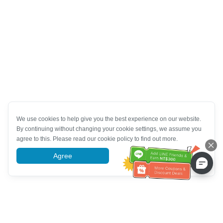
We use cookies to help give you the best experience on our website.
By continuing without changing your cookie settings, we assume you
agree to this. Please read our cookie policy to find out more.
Agree
More information