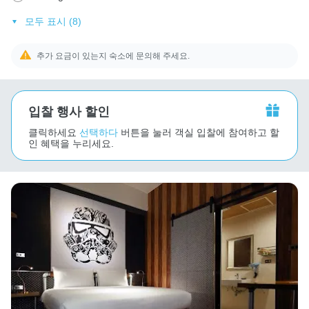
모두 표시 (8)
추가 요금이 있는지 숙소에 문의해 주세요.
입찰 행사 할인
클릭하세요
선택하다
버튼을 눌러 객실 입찰에 참여하고 할
인 혜택을 누리세요.