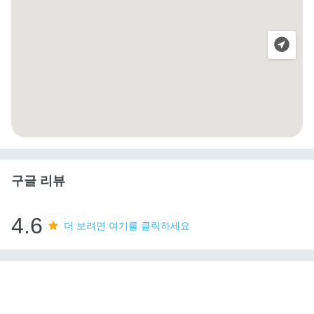
구글 리뷰
4.6
더 보려면 여기를 클릭하세요