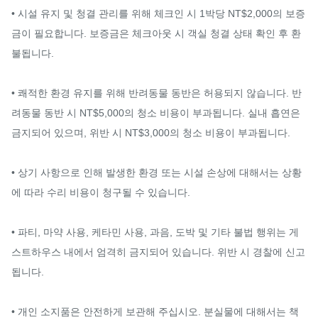
• 시설 유지 및 청결 관리를 위해 체크인 시 1박당 NT$2,000의 보증
금이 필요합니다. 보증금은 체크아웃 시 객실 청결 상태 확인 후 환
불됩니다.

• 쾌적한 환경 유지를 위해 반려동물 동반은 허용되지 않습니다. 반
려동물 동반 시 NT$5,000의 청소 비용이 부과됩니다. 실내 흡연은 
금지되어 있으며, 위반 시 NT$3,000의 청소 비용이 부과됩니다.

• 상기 사항으로 인해 발생한 환경 또는 시설 손상에 대해서는 상황
에 따라 수리 비용이 청구될 수 있습니다.

• 파티, 마약 사용, 케타민 사용, 과음, 도박 및 기타 불법 행위는 게
스트하우스 내에서 엄격히 금지되어 있습니다. 위반 시 경찰에 신고
됩니다.

• 개인 소지품은 안전하게 보관해 주십시오. 분실물에 대해서는 책