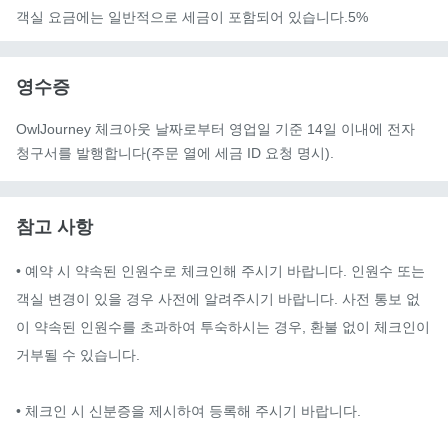
객실 요금에는 일반적으로 세금이 포함되어 있습니다.5%
영수증
OwlJourney 체크아웃 날짜로부터 영업일 기준 14일 이내에 전자
청구서를 발행합니다(주문 열에 세금 ID 요청 명시).
참고 사항
• 예약 시 약속된 인원수로 체크인해 주시기 바랍니다. 인원수 또는 
객실 변경이 있을 경우 사전에 알려주시기 바랍니다. 사전 통보 없
이 약속된 인원수를 초과하여 투숙하시는 경우, 환불 없이 체크인이 
거부될 수 있습니다.

• 체크인 시 신분증을 제시하여 등록해 주시기 바랍니다.
