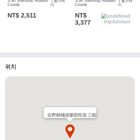
Ji’an Township, Hualien
|
홈스테
Ji’an Township, Hualien
|
홈스테
County
이
County
이
NT$ 2,511
NT$
3,377
위치
吉野精棧俱樂部民宿 三館