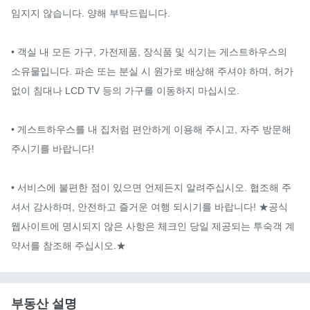
임지지 않습니다. 양해 부탁드립니다.

• 객실 내 모든 가구, 가전제품, 장식품 및 식기는 게스트하우스의 
소유물입니다. 파손 또는 분실 시 원가로 배상해 주셔야 하며, 허가 
없이 침대나 LCD TV 등의 가구를 이동하지 마십시오.

• 게스트하우스를 내 집처럼 편안하게 이용해 주시고, 자주 방문해 
주시기를 바랍니다!

• 서비스에 불편한 점이 있으면 언제든지 알려주십시오. 협조해 주
셔서 감사하며, 안전하고 즐거운 여행 되시기를 바랍니다! ★공식 
웹사이트에 명시되지 않은 사항은 체크인 당일 제공되는 투숙객 계
약서를 참조해 주십시오.★
부동산 설명