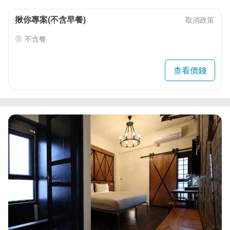
揪你專案(不含早餐)
取消政策
不含餐
查看價錢