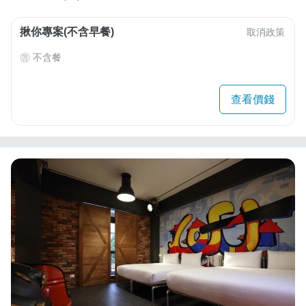
揪你專案(不含早餐)
取消政策
不含餐
查看價錢