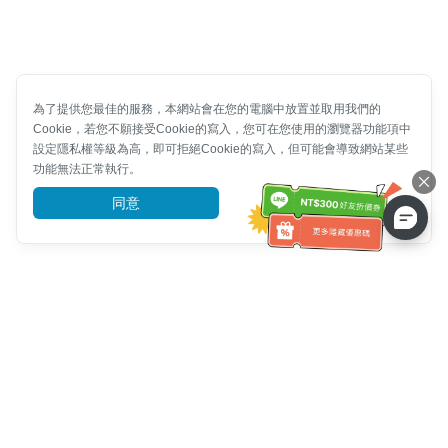
為了提供您最佳的服務，本網站會在您的電腦中放置並取用我們的
Cookie，若您不願接受Cookie的寫入，您可在您使用的瀏覽器功能項中
設定隱私權等級為高，即可拒絕Cookie的寫入，但可能會導致網站某些
功能無法正常執行。
同意
前往了解