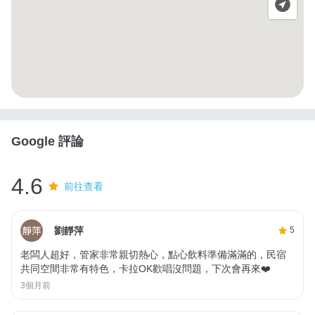
Google 評論
4.6
前往查看
劉靜萍
5
老闆人超好，管家非常親切熱心，點心飲料準備滿滿的，民宿
共同空間非常有特色，卡拉OK歡唱沒問題，下次會再來❤️
3個月前