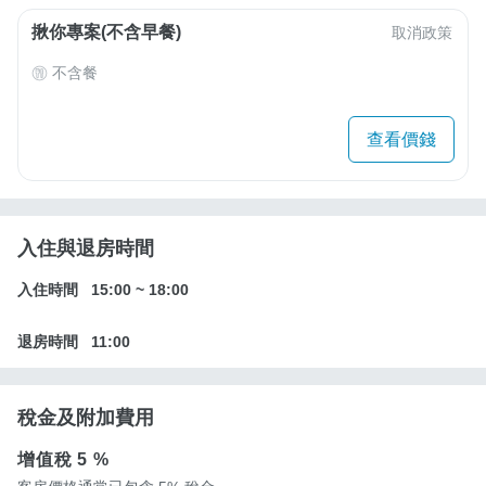
揪你專案(不含早餐)
取消政策
不含餐
查看價錢
入住與退房時間
入住時間
15:00
~
18:00
退房時間
11:00
稅金及附加費用
增值稅
5 %