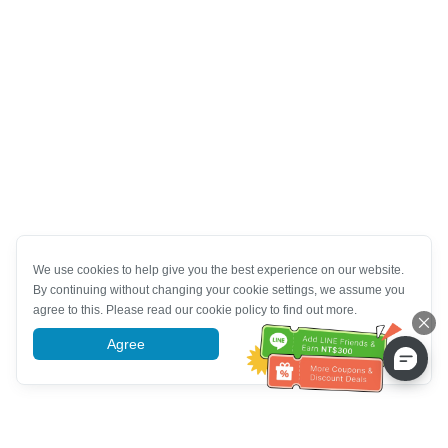
We use cookies to help give you the best experience on our website.
By continuing without changing your cookie settings, we assume you
agree to this. Please read our cookie policy to find out more.
Agree
More information