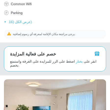
Common Wifi
Parking
عرض الكل (16)
يرجى مراجعة مكان الإقامة لمعرفة أي رسوم إضافية.
خصم على فعالية المزايدة
انقر على
يختار
اضغط على الزر للمزايدة على الغرفة واستمتع
بخصم.