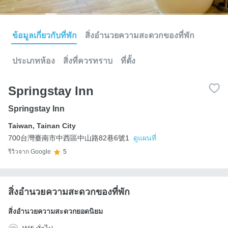
ข้อมูลเกี่ยวกับที่พัก
สิ่งอำนวยความสะดวกของที่พัก
ประเภทห้อง
สิ่งที่ควรทราบ
ที่ตั้ง
Springstay Inn
Springstay Inn
Taiwan
,
Tainan City
700台灣臺南市中西區中山路82巷6號1
ดูแผนที่
รีวิวจาก Google
5
สิ่งอำนวยความสะดวกของที่พัก
สิ่งอำนวยความสะดวกยอดนิยม