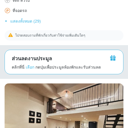
Wifi ทั่วไป
ที่จอดรถ
แสดงทั้งหมด (29)
โปรดสอบถามที่พักเกี่ยวกับค่าใช้จ่ายเพิ่มเติมใดๆ
ส่วนลดงานประมูล
คลิกที่นี่
เลือก
กดปุ่มเพื่อประมูลห้องพักและรับส่วนลด