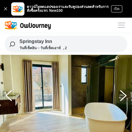
ดาวน์โหลดแอปของเราและรับคูปองส่วนลดสำหรับการ
เปิด
สั่งซื้อครั้งแรก: New100
Springstay Inn
วันที่เช็คอิน ~ วันที่เช็คเอาท์
, 2