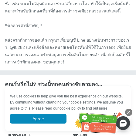
ชื่อ เช่น ขนมโมจิอู่หมิง และชาเต๋เสี่ยวห่าวโจว ทำให้เป็นจุดเริ่มต้นที่เ
หมาะสำหรับนักท่องเที่ยวที่ต้องการสำรวจเมืองหลวงเก่าแก่แห่งนี้

!!ข้อควรจำที่สำคัญ!!

หลังจากทำการจองแล้ว กรุณาเพิ่มบัญชี Line อย่างเป็นทางการของเร
า: @t8282 และแจ้งชื่อและหมายเลขโทรศัพท์ที่ใช้ในการจอง เพื่อยืนยั
นสถานะการจองและรับข้อมูลการเช็คอินในภายหลัง เพื่อปกป้องสิทธิ์ใ
นการเข้าพักของคุณ ขอบคุณค่ะ!
คุณรู้หรือไม่? ช่วงนี้ทุกคนต่างจับตามอง...
We use cookies to help give you the best experience on our website.
By continuing without changing your cookie settings, we assume you
agree to this. Please read our cookie policy to find out more.
Agree
More information
獨旅主題專區
1+