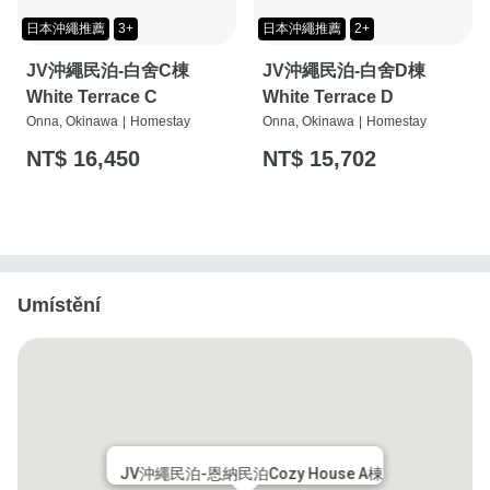
日本沖繩推薦
3+
日本沖繩推薦
2+
JV沖繩民泊-白舍C棟
JV沖繩民泊-白舍D棟
White Terrace C
White Terrace D
Onna, Okinawa
|
Homestay
Onna, Okinawa
|
Homestay
NT$ 16,450
NT$ 15,702
Umístění
JV沖繩民泊-恩納民泊Cozy House A棟