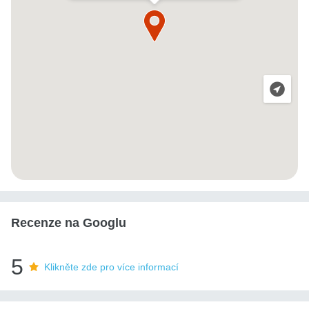
Recenze na Googlu
5
Klikněte zde pro více informací