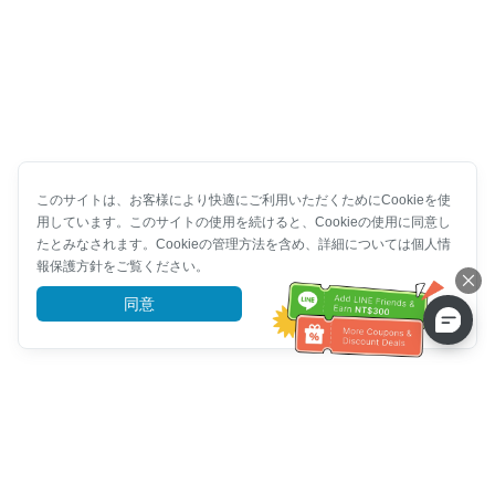
このサイトは、お客様により快適にご利用いただくためにCookieを使
用しています。このサイトの使用を続けると、Cookieの使用に同意し
たとみなされます。Cookieの管理方法を含め、詳細については個人情
報保護方針をご覧ください。
同意
詳細を見る