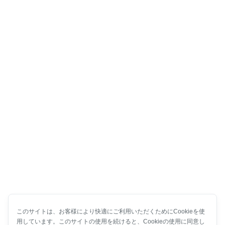
このサイトは、お客様により快適にご利用いただくためにCookieを使
用しています。このサイトの使用を続けると、Cookieの使用に同意し