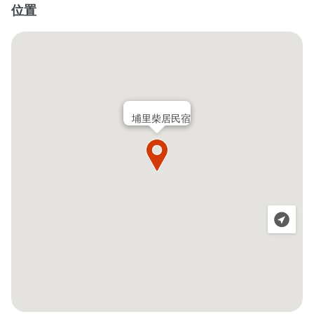
位置
埔里柴居民宿