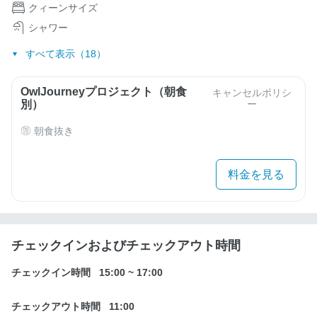
クィーンサイズ
シャワー
すべて表示（18）
OwlJourneyプロジェクト（朝食
キャンセルポリシ
別）
ー
朝食抜き
料金を見る
チェックインおよびチェックアウト時間
チェックイン時間
15:00
~
17:00
チェックアウト時間
11:00