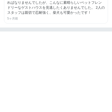
ればなりませんでしたが、こんなに素晴らしいペットフレン
ドリーなゲストハウスを見逃したくありませんでした。 2人の
スタッフは親切で忍耐強く、柴犬も可愛かったです！
5ヶ月前