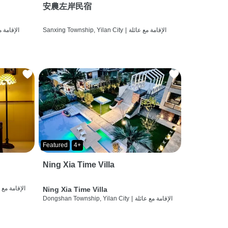
安農左岸民宿
الإقامة مع عائلة
|
Sanxing Township, Yilan City
الإقامة م
Featured
4+
Ning Xia Time Villa
الإقامة مع 
Ning Xia Time Villa
الإقامة مع عائلة
|
Dongshan Township, Yilan City