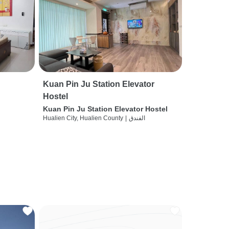
Kuan Pin Ju Station Elevator
Hostel
Kuan Pin Ju Station Elevator Hostel
الفندق
|
Hualien City, Hualien County