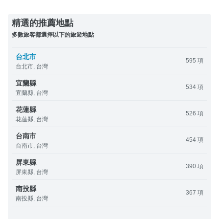
精選的推薦地點
多數旅客都選擇以下的旅遊地點
台北市
595 項
台北市, 台灣
宜蘭縣
534 項
宜蘭縣, 台灣
花蓮縣
526 項
花蓮縣, 台灣
台南市
454 項
台南市, 台灣
屏東縣
390 項
屏東縣, 台灣
南投縣
367 項
南投縣, 台灣