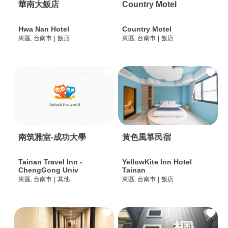
華南大飯店
Country Motel
Hwa Nan Hotel
Country Motel
東區, 台南市
|
飯店
東區, 台南市
|
飯店
南筑雅室-成功大學
黃色風箏民宿
Tainan Travel Inn -
YellowKite Inn Hotel
ChengGong Univ
Tainan
東區, 台南市
|
其他
東區, 台南市
|
飯店