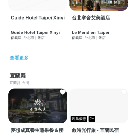
Guide Hotel Taipei Xinyi
台北寒舍艾美酒店
Guide Hotel Taipei Xinyi
Le Meridien Taipei
信義區, 台北市
|
飯店
信義區, 台北市
|
飯店
查看更多
宜蘭縣
宜蘭縣, 台灣
晚鳥優惠
2+
夢想成真養生蔬果餐＆櫻
敘時光行旅 - 宜蘭民宿