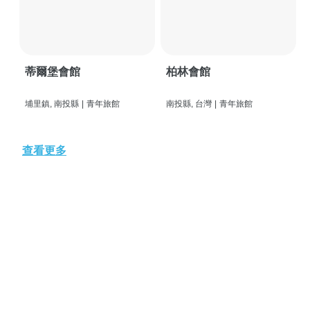
蒂爾堡會館
柏林會館
埔里鎮, 南投縣
|
青年旅館
南投縣, 台灣
|
青年旅館
查看更多