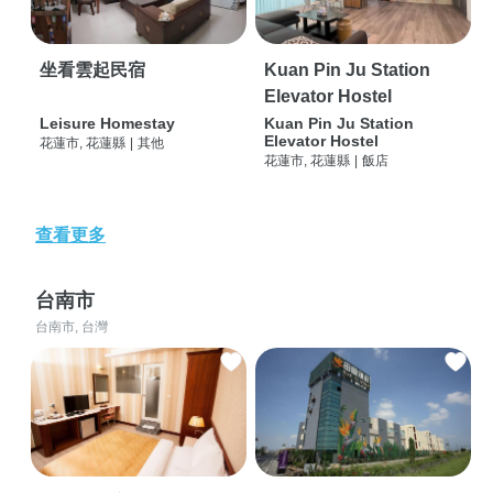
坐看雲起民宿
Kuan Pin Ju Station
Elevator Hostel
Leisure Homestay
Kuan Pin Ju Station
Elevator Hostel
花蓮市, 花蓮縣
|
其他
花蓮市, 花蓮縣
|
飯店
查看更多
台南市
台南市, 台灣