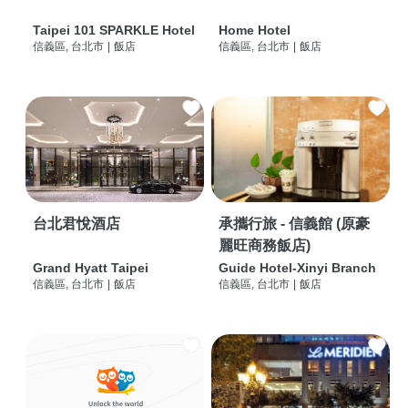
Taipei 101 SPARKLE Hotel
Home Hotel
信義區, 台北市
|
飯店
信義區, 台北市
|
飯店
台北君悅酒店
承攜行旅 - 信義館 (原豪
麗旺商務飯店)
Grand Hyatt Taipei
Guide Hotel-Xinyi Branch
信義區, 台北市
|
飯店
信義區, 台北市
|
飯店