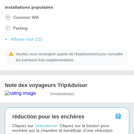
installations populaires
Common Wifi
Parking
Afficher tout (22)
Veuillez vous renseigner auprès de l'établissement pour connaître
les éventuels frais supplémentaires.
Note des voyageurs TripAdvisor
1évaluation(s)
réduction pour les enchères
Cliquez sur
Sélectionner
Cliquez sur le bouton pour
enchérir sur la chambre et bénéficier d'une réduction.