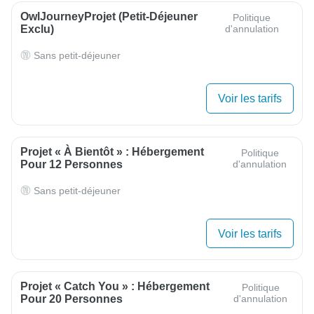
OwlJourneyProjet (petit-Déjeuner
Politique
Exclu)
d'annulation
Sans petit-déjeuner
Voir les tarifs
Projet « À Bientôt » : Hébergement
Politique
Pour 12 Personnes
d'annulation
Sans petit-déjeuner
Voir les tarifs
Projet « Catch You » : Hébergement
Politique
Pour 20 Personnes
d'annulation