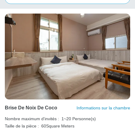
Brise De Noix De Coco
Informations sur la chambre
Nombre maximum d'invités :
1~20 Personne(s)
Taille de la pièce :
60Square Meters