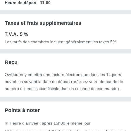
Heure de départ
11:00
Taxes et frais supplémentaires
T.V.A.
5 %
Les tarifs des chambres incluent généralement les taxes.5%
Reçu
OwlJourney émettra une facture électronique dans les 14 jours
ouvrables suivant la date de départ (précisez votre demande de
numéro d'identification fiscale dans la colonne de commande).
Points à noter
♕ Heure d'arrivée : après 15h00 le même jour
