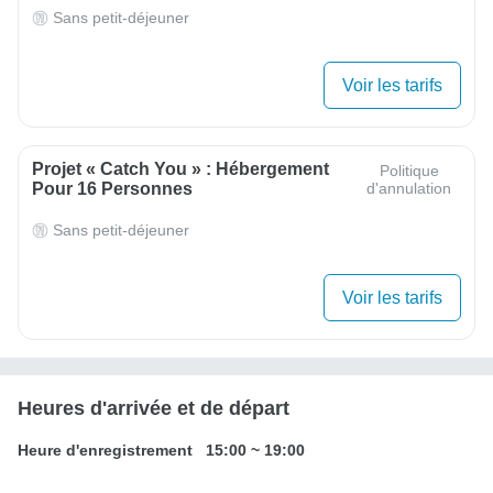
Sans petit-déjeuner
Voir les tarifs
Projet « Catch You » : Hébergement
Politique
Pour 16 Personnes
d'annulation
Sans petit-déjeuner
Voir les tarifs
Heures d'arrivée et de départ
Heure d'enregistrement
15:00
~
19:00