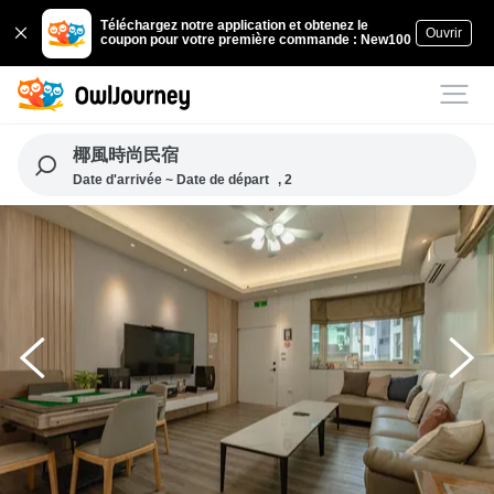
Téléchargez notre application et obtenez le
Ouvrir
coupon pour votre première commande : New100
椰風時尚民宿
Date d'arrivée ~ Date de départ
, 2