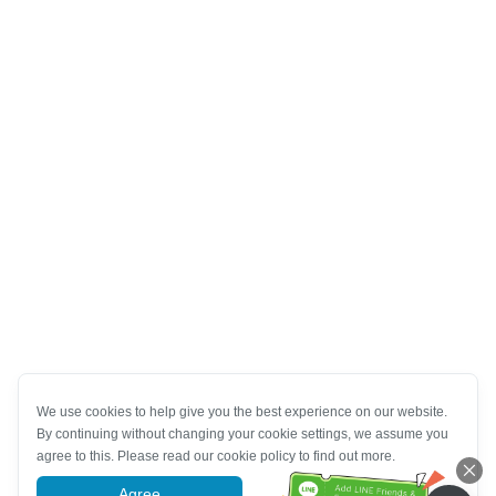
We use cookies to help give you the best experience on our website.
By continuing without changing your cookie settings, we assume you
agree to this. Please read our cookie policy to find out more.
Agree
More information