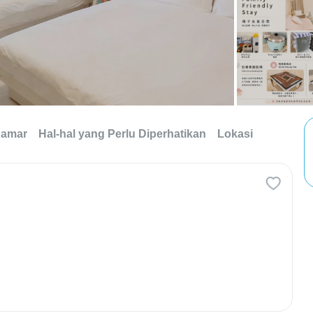
Kamar
Hal-hal yang Perlu Diperhatikan
Lokasi