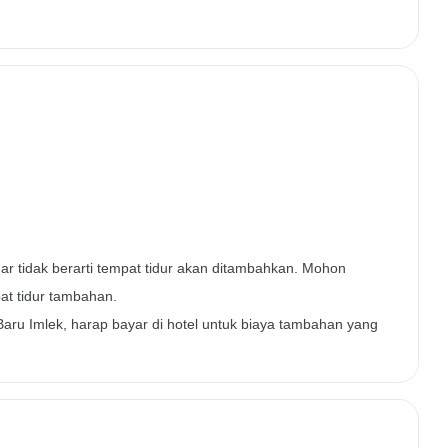
r tidak berarti tempat tidur akan ditambahkan. Mohon
at tidur tambahan.
 Baru Imlek, harap bayar di hotel untuk biaya tambahan yang