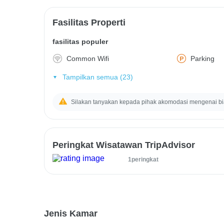
Fasilitas Properti
fasilitas populer
Common Wifi
Parking
Tampilkan semua (23)
Silakan tanyakan kepada pihak akomodasi mengenai b
Peringkat Wisatawan TripAdvisor
1peringkat
Jenis Kamar