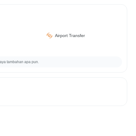
Airport Transfer
iaya tambahan apa pun.