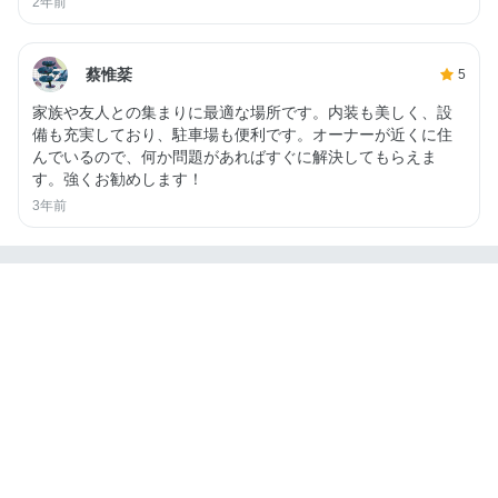
2年前
蔡惟棻
5
家族や友人との集まりに最適な場所です。内装も美しく、設
備も充実しており、駐車場も便利です。オーナーが近くに住
んでいるので、何か問題があればすぐに解決してもらえま
す。強くお勧めします！
3年前