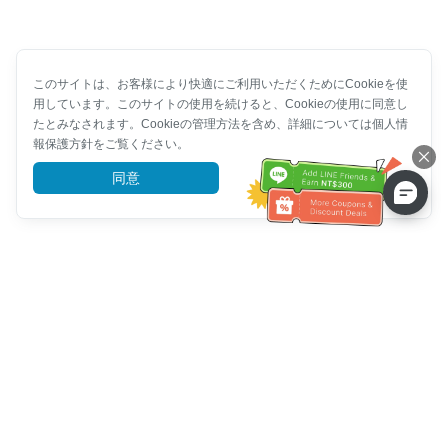
このサイトは、お客様により快適にご利用いただくためにCookieを使
用しています。このサイトの使用を続けると、Cookieの使用に同意し
たとみなされます。Cookieの管理方法を含め、詳細については個人情
報保護方針をご覧ください。
同意
詳細を見る
カスタマーサービスヘルプ