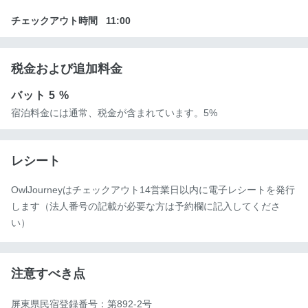
チェックアウト時間
11:00
税金および追加料金
バット
5 %
宿泊料金には通常、税金が含まれています。5%
レシート
OwlJourneyはチェックアウト14営業日以内に電子レシートを発行
します（法人番号の記載が必要な方は予約欄に記入してくださ
い）
注意すべき点
屏東県民宿登録番号：第892-2号
