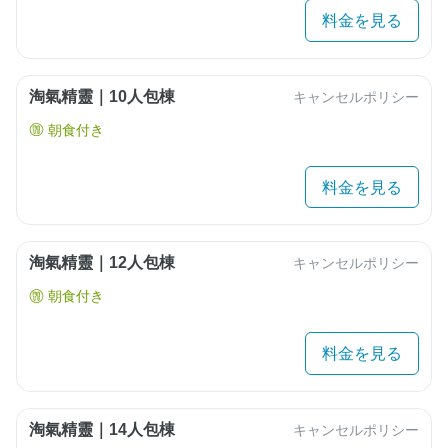
料金を見る
淘氣精靈｜10人包棟
キャンセルポリシー
朝食付き
料金を見る
淘氣精靈｜12人包棟
キャンセルポリシー
朝食付き
料金を見る
淘氣精靈｜14人包棟
キャンセルポリシー