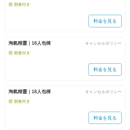
朝食付き
料金を見る
淘氣精靈｜16人包棟
キャンセルポリシー
朝食付き
料金を見る
淘氣精靈｜18人包棟
キャンセルポリシー
朝食付き
料金を見る