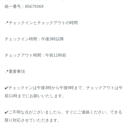
統一番号：85679369

📍チェックインとチェックアウトの時間

チェックイン時間：午後3時以降

チェックアウト時間：午前11時前

📍重要事項

✔️チェックインは午後3時から午後9時まで、チェックアウトは午
前11時までにお願いいたします。

✔️ご不明な点がございましたら、すぐにご連絡ください。できる
限り対応させていただきます。
