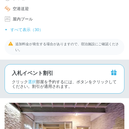
空港送迎
屋内プール
すべて表示（30）
追加料金が発生する場合がありますので、宿泊施設にご確認くださ
い。
入札イベント割引
クリック
選択
部屋を予約するには、ボタンをクリックして
ください。割引が適用されます。