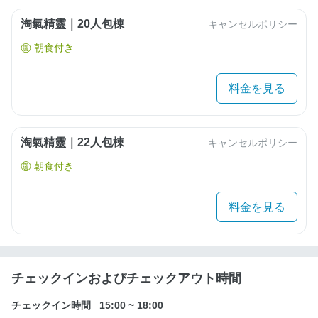
淘氣精靈｜20人包棟
キャンセルポリシー
朝食付き
料金を見る
淘氣精靈｜22人包棟
キャンセルポリシー
朝食付き
料金を見る
チェックインおよびチェックアウト時間
チェックイン時間
15:00
~
18:00