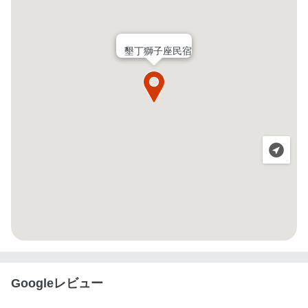
墾丁獅子座民宿
Googleレビュー