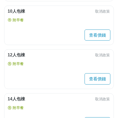
10人包棟
取消政策
附早餐
查看價錢
12人包棟
取消政策
附早餐
查看價錢
14人包棟
取消政策
附早餐