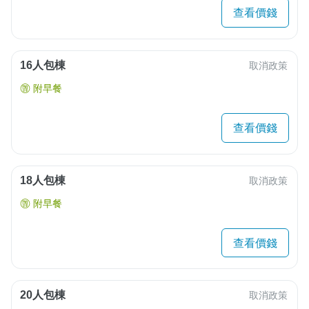
查看價錢
16人包棟
取消政策
附早餐
查看價錢
18人包棟
取消政策
附早餐
查看價錢
20人包棟
取消政策