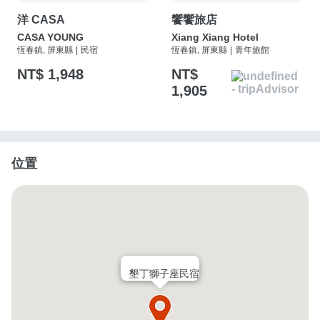
洋 CASA
饗饗旅店
CASA YOUNG
Xiang Xiang Hotel
恆春鎮, 屏東縣
|
民宿
恆春鎮, 屏東縣
|
青年旅館
NT$ 1,948
NT$
1,905
位置
墾丁獅子座民宿