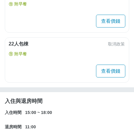
附早餐
查看價錢
22人包棟
取消政策
附早餐
查看價錢
入住與退房時間
入住時間
15:00
~
18:00
退房時間
11:00