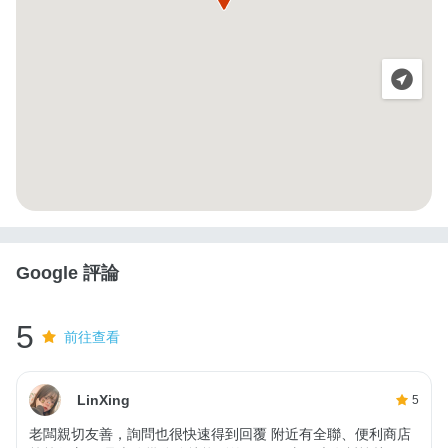
Google 評論
5
前往查看
LinXing
5
老闆親切友善，詢問也很快速得到回覆 附近有全聯、便利商店