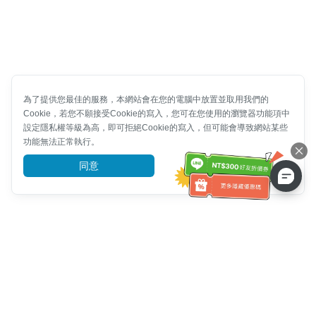
為了提供您最佳的服務，本網站會在您的電腦中放置並取用我們的
Cookie，若您不願接受Cookie的寫入，您可在您使用的瀏覽器功能項中
設定隱私權等級為高，即可拒絕Cookie的寫入，但可能會導致網站某些
功能無法正常執行。
同意
前往了解