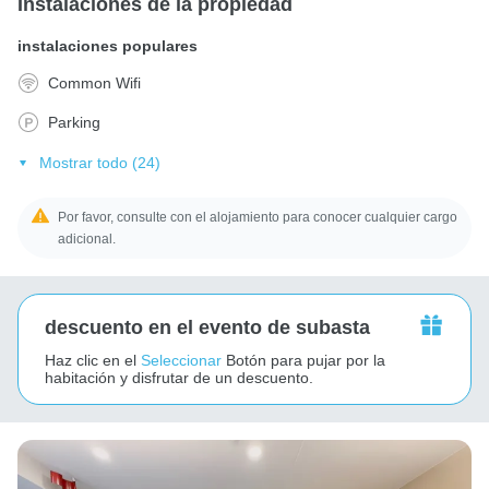
Instalaciones de la propiedad
instalaciones populares
Common Wifi
Parking
Mostrar todo (24)
Por favor, consulte con el alojamiento para conocer cualquier cargo
adicional.
descuento en el evento de subasta
Haz clic en el
Seleccionar
Botón para pujar por la
habitación y disfrutar de un descuento.