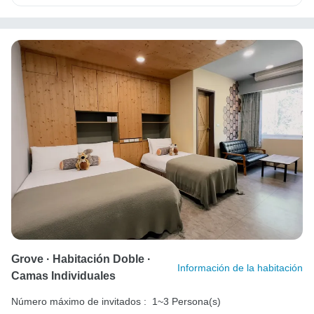
Grove · Habitación Doble ·
Información de la habitación
Camas Individuales
Número máximo de invitados :
1~3 Persona(s)