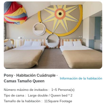
Pony · Habitación Cuádruple ·
Información de la habitación
Camas Tamaño Queen
Número máximo de invitados :
1~5 Persona(s)
Tipo de cama :
Large double / Queen bed * 2
Tamaño de la habitación :
11Square Footage