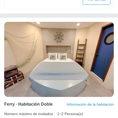
Ferry · Habitación Doble
Información de la habitación
Número máximo de invitados :
1~2 Persona(s)