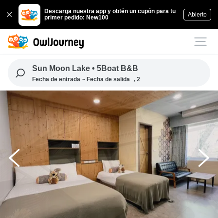
Descarga nuestra app y obtén un cupón para tu
Abierto
primer pedido: New100
Sun Moon Lake • 5Boat B&B
Fecha de entrada ~ Fecha de salida
, 2