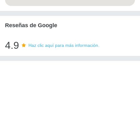
Reseñas de Google
4.9
Haz clic aquí para más información.