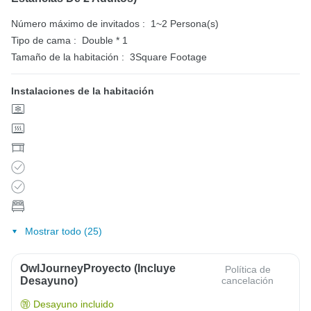
Número máximo de invitados :
1~2 Persona(s)
Tipo de cama :
Double * 1
Tamaño de la habitación :
3Square Footage
Instalaciones de la habitación
Mostrar todo (25)
OwlJourneyProyecto (Incluye
Política de
Desayuno)
cancelación
Desayuno incluido