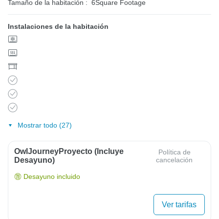
Tamaño de la habitación :
6Square Footage
Instalaciones de la habitación
Mostrar todo (27)
OwlJourneyProyecto (Incluye
Política de
Desayuno)
cancelación
Desayuno incluido
Ver tarifas