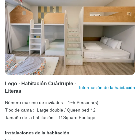
Lego · Habitación Cuádruple ·
Información de la habitación
Literas
Número máximo de invitados :
1~5 Persona(s)
Tipo de cama :
Large double / Queen bed * 2
Tamaño de la habitación :
11Square Footage
Instalaciones de la habitación