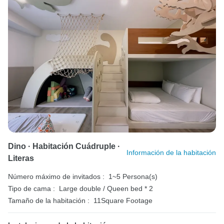
Dino · Habitación Cuádruple ·
Información de la habitación
Literas
Número máximo de invitados :
1~5 Persona(s)
Tipo de cama :
Large double / Queen bed * 2
Tamaño de la habitación :
11Square Footage