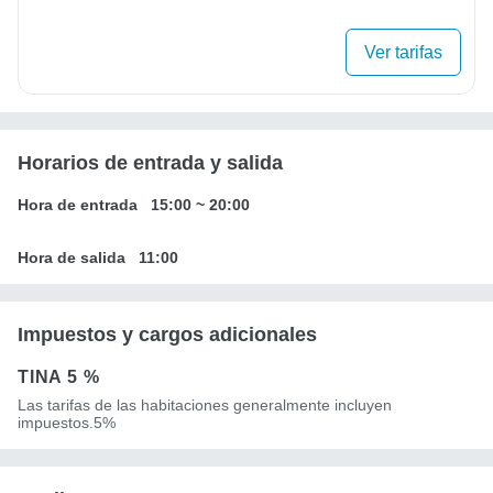
Ver tarifas
Horarios de entrada y salida
Hora de entrada
15:00
~
20:00
Hora de salida
11:00
Impuestos y cargos adicionales
TINA
5 %
Las tarifas de las habitaciones generalmente incluyen
impuestos.5%