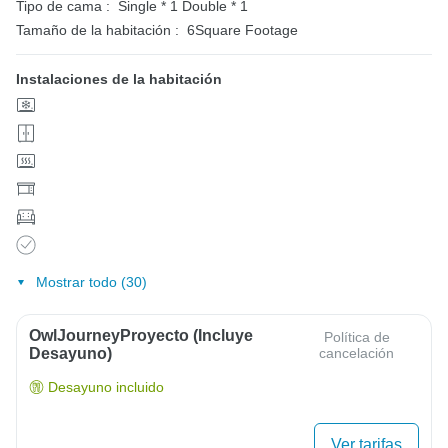
Tipo de cama :
Single * 1
Double * 1
Tamaño de la habitación :
6Square Footage
Instalaciones de la habitación
Mostrar todo (30)
OwlJourneyProyecto (Incluye
Política de
Desayuno)
cancelación
Desayuno incluido
Ver tarifas