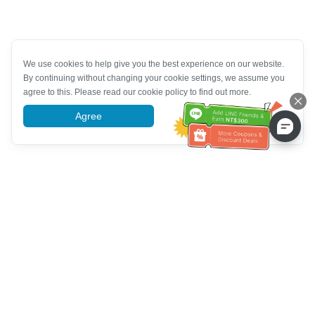
We use cookies to help give you the best experience on our website.
By continuing without changing your cookie settings, we assume you
agree to this. Please read our cookie policy to find out more.
Agree
More information
Ayuda del servicio de atención al cliente