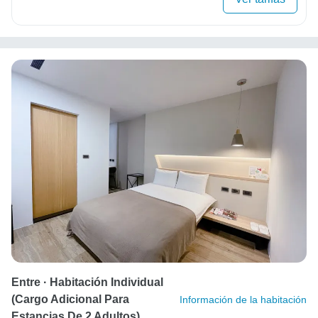
Entre · Habitación Individual
(Cargo Adicional Para
Información de la habitación
Estancias De 2 Adultos)