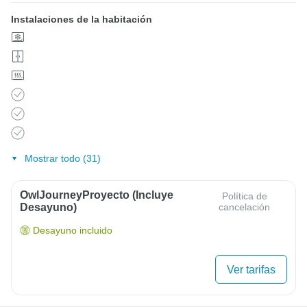
Instalaciones de la habitación
Mostrar todo (31)
OwlJourneyProyecto (Incluye
Política de
Desayuno)
cancelación
Desayuno incluido
Ver tarifas