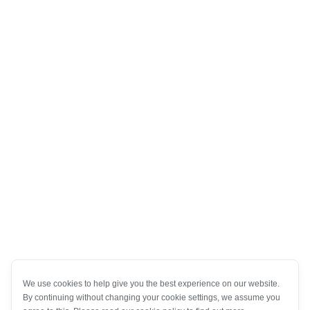
We use cookies to help give you the best experience on our website.
By continuing without changing your cookie settings, we assume you