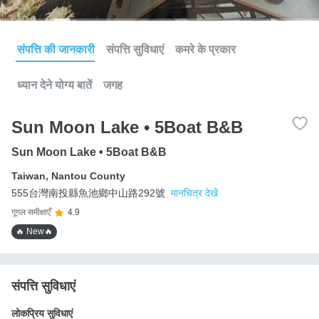
संपत्ति की जानकारी
संपत्ति सुविधाएं
कमरे के प्रकार
ध्यान देने योग्य बातें
जगह
Sun Moon Lake • 5Boat B&B
Sun Moon Lake • 5Boat B&B
Taiwan
,
Nantou County
555台灣南投縣魚池鄉中山路292號
मानचित्र देखें
गूगल समीक्षाएँ
4.9
🔥 New🔥
संपत्ति सुविधाएं
लोकप्रिय सुविधाएं