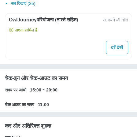
सब दिखाएं (25)
OwlJourneyपरियोजना (नाश्ते सहित)
रद्द करने की नीति
नाश्ता शामिल है
दरें देखें
चेक-इन और चेक-आउट का समय
समय पर जांचो
15:00
~
20:00
चेक आउट का समय
11:00
कर और अतिरिक्त शुल्क