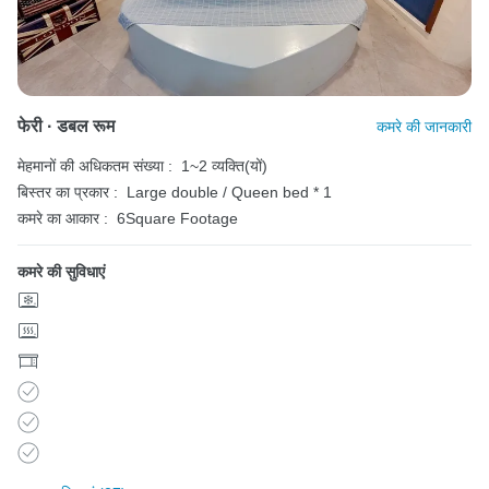
फेरी · डबल रूम
कमरे की जानकारी
मेहमानों की अधिकतम संख्या :
1~2 व्यक्ति(यों)
बिस्तर का प्रकार :
Large double / Queen bed * 1
कमरे का आकार :
6Square Footage
कमरे की सुविधाएं