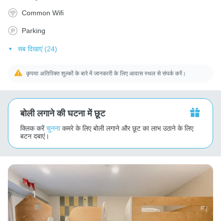
Common Wifi
Parking
सब दिखाएं (24)
कृपया अतिरिक्त शुल्कों के बारे में जानकारी के लिए आवास स्थल से संपर्क करें।
बोली लगाने की घटना में छूट
क्लिक करें
चुनना
कमरे के लिए बोली लगाने और छूट का लाभ उठाने के लिए
बटन दबाएं।