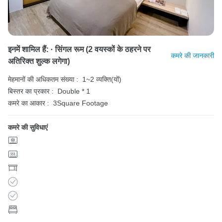
इनमें शामिल हैं: · सिंगल रूम (2 वयस्कों के ठहरने पर
कमरे की जानकारी
अतिरिक्त शुल्क लगेगा)
मेहमानों की अधिकतम संख्या :
1~2 व्यक्ति(यों)
बिस्तर का प्रकार :
Double * 1
कमरे का आकार :
3Square Footage
कमरे की सुविधाएं