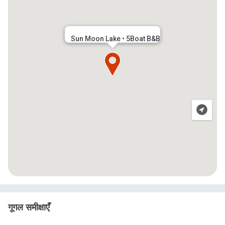
Sun Moon Lake • 5Boat B&B
गूगल समीक्षाएँ