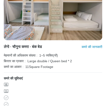
लेगो · चौगुना कमरा · बंक बेड
कमरे की जानकारी
मेहमानों की अधिकतम संख्या :
1~5 व्यक्ति(यों)
बिस्तर का प्रकार :
Large double / Queen bed * 2
कमरे का आकार :
11Square Footage
कमरे की सुविधाएं