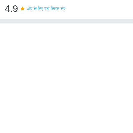
4.9
और के लिए यहां क्लिक करें