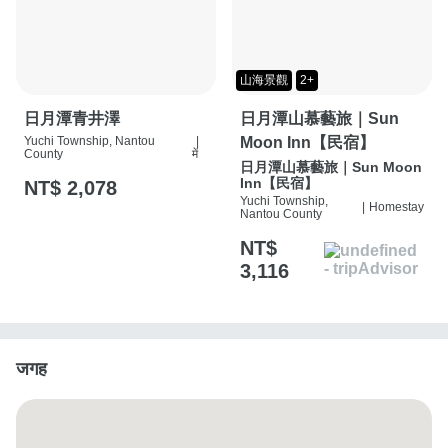
山海景觀
2+
日月潭青井澤
日月潭山慕藝旅｜Sun
Yuchi Township, Nantou
|
Moon Inn【民宿】
County
में
日月潭山慕藝旅｜Sun Moon
Inn【民宿】
NT$ 2,078
Yuchi Township,
|
Homestay
Nantou County
NT$
3,116
जगह