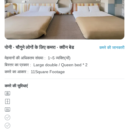
पोनी · चौगुने लोगों के लिए कमरा · क्वीन बेड
कमरे की जानकारी
मेहमानों की अधिकतम संख्या :
1~5 व्यक्ति(यों)
बिस्तर का प्रकार :
Large double / Queen bed * 2
कमरे का आकार :
11Square Footage
कमरे की सुविधाएं