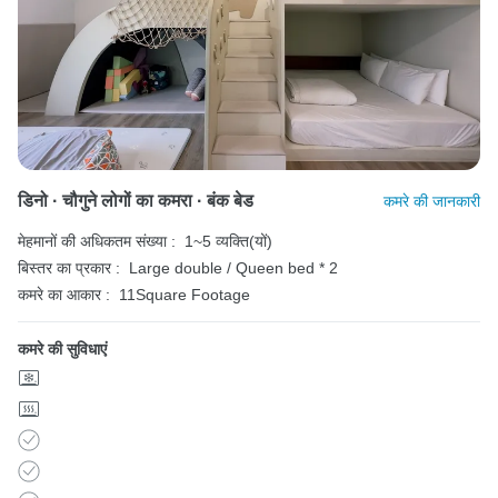
डिनो · चौगुने लोगों का कमरा · बंक बेड
कमरे की जानकारी
मेहमानों की अधिकतम संख्या :
1~5 व्यक्ति(यों)
बिस्तर का प्रकार :
Large double / Queen bed * 2
कमरे का आकार :
11Square Footage
कमरे की सुविधाएं