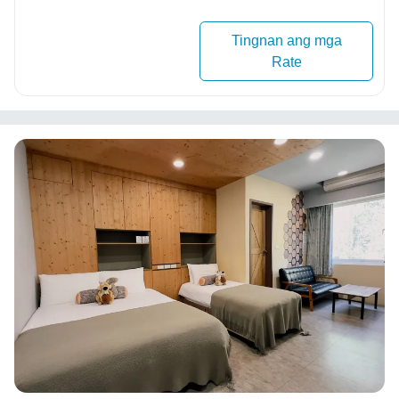
Tingnan ang mga
Rate