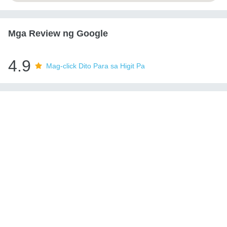
Mga Review ng Google
4.9
Mag-click Dito Para sa Higit Pa