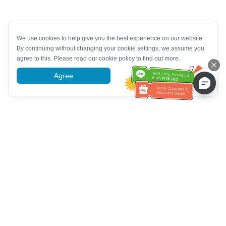
We use cookies to help give you the best experience on our website.
By continuing without changing your cookie settings, we assume you
agree to this. Please read our cookie policy to find out more.
Agree
More information
Tulong sa Serbisyo sa Kustomer