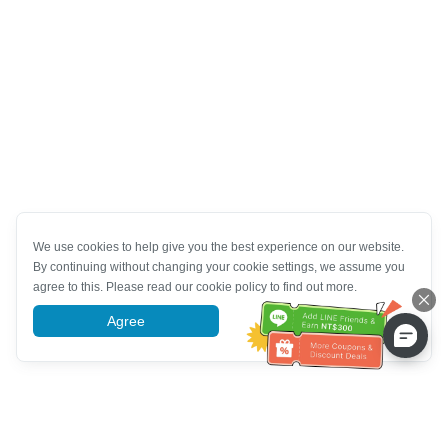
We use cookies to help give you the best experience on our website.
By continuing without changing your cookie settings, we assume you
agree to this. Please read our cookie policy to find out more.
Agree
More information