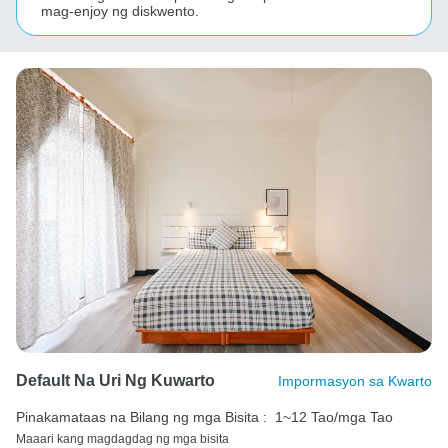
mag-enjoy ng diskwento.
Default Na Uri Ng Kuwarto
Impormasyon sa Kwarto
Pinakamataas na Bilang ng mga Bisita :
1~12 Tao/mga Tao
Maaari kang magdagdag ng mga bisita