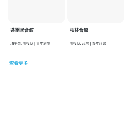
蒂爾堡會館
柏林會館
埔里鎮, 南投縣
|
青年旅館
南投縣, 台灣
|
青年旅館
查看更多