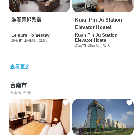
坐看雲起民宿
Kuan Pin Ju Station
Elevator Hostel
Leisure Homestay
Kuan Pin Ju Station
Elevator Hostel
花蓮市, 花蓮縣
|
其他
花蓮市, 花蓮縣
|
飯店
查看更多
台南市
台南市, 台灣