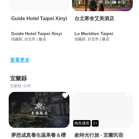
Guide Hotel Taipei Xinyi
台北寒舍艾美酒店
Guide Hotel Taipei Xinyi
Le Meridien Taipei
信義區, 台北市
|
飯店
信義區, 台北市
|
飯店
查看更多
宜蘭縣
宜蘭縣, 台灣
晚鳥優惠
2+
夢想成真養生蔬果餐＆櫻
敘時光行旅 - 宜蘭民宿