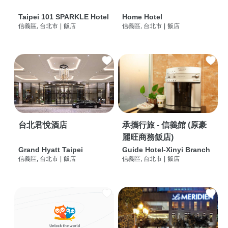
Taipei 101 SPARKLE Hotel
Home Hotel
信義區, 台北市
|
飯店
信義區, 台北市
|
飯店
台北君悅酒店
承攜行旅 - 信義館 (原豪
麗旺商務飯店)
Grand Hyatt Taipei
Guide Hotel-Xinyi Branch
信義區, 台北市
|
飯店
信義區, 台北市
|
飯店