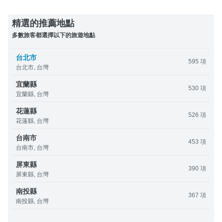
精選的推薦地點
多數旅客都選擇以下的旅遊地點
台北市
595 項
台北市, 台灣
宜蘭縣
530 項
宜蘭縣, 台灣
花蓮縣
526 項
花蓮縣, 台灣
台南市
453 項
台南市, 台灣
屏東縣
390 項
屏東縣, 台灣
南投縣
367 項
南投縣, 台灣