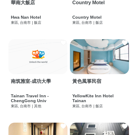
華南大飯店
Country Motel
Hwa Nan Hotel
Country Motel
東區, 台南市
|
飯店
東區, 台南市
|
飯店
南筑雅室-成功大學
黃色風箏民宿
Tainan Travel Inn -
YellowKite Inn Hotel
ChengGong Univ
Tainan
東區, 台南市
|
其他
東區, 台南市
|
飯店