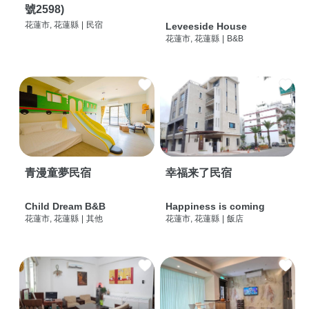
號2598)
花蓮市, 花蓮縣
|
民宿
Leveeside House
花蓮市, 花蓮縣
|
B&B
青漫童夢民宿
幸福来了民宿
Child Dream B&B
Happiness is coming
花蓮市, 花蓮縣
|
其他
花蓮市, 花蓮縣
|
飯店