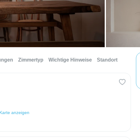
tungen
Zimmertyp
Wichtige Hinweise
Standort
Karte anzeigen