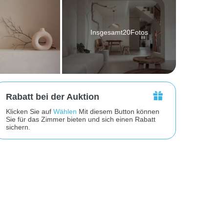
Insgesamt20Fotos
Rabatt bei der Auktion
Klicken Sie auf
Wählen
Mit diesem Button können
Sie für das Zimmer bieten und sich einen Rabatt
sichern.