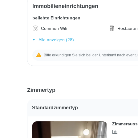
Immobilieneinrichtungen
beliebte Einrichtungen
Common Wifi
Restauran
Alle anzeigen (28)
Bitte erkundigen Sie sich bei der Unterkunft nach eventu
Zimmertyp
Standardzimmertyp
Zimmerauss