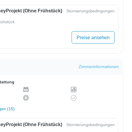
eyProjekt (ohne Frühstück)
Stornierungsbedingungen
ühstück
Preise ansehen
Zimmerinformationen
tattung
gen (15)
eyProjekt (ohne Frühstück)
Stornierungsbedingungen