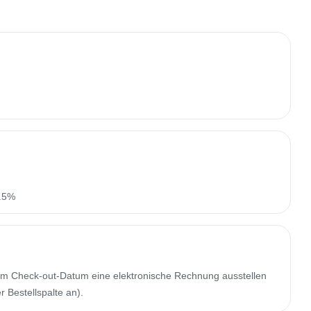
n.5%
m Check-out-Datum eine elektronische Rechnung ausstellen
 Bestellspalte an).