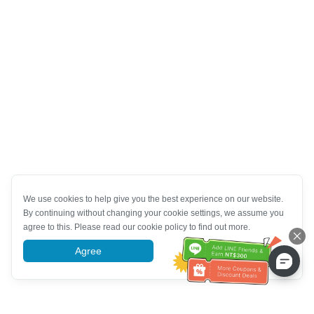
We use cookies to help give you the best experience on our website.
By continuing without changing your cookie settings, we assume you
agree to this. Please read our cookie policy to find out more.
Agree
More information