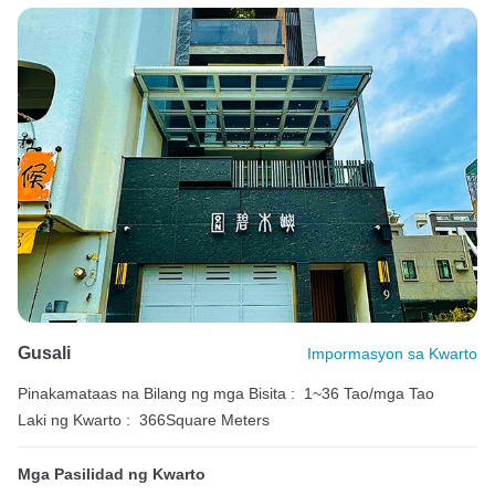
Gusali
Impormasyon sa Kwarto
Pinakamataas na Bilang ng mga Bisita :
1~36 Tao/mga Tao
Laki ng Kwarto :
366Square Meters
Mga Pasilidad ng Kwarto