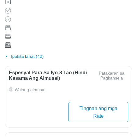
Ipakita lahat (42)
Espesyal Para Sa Iyo-8 Tao (hindi
Patakaran sa
Kasama Ang Almusal)
Pagkansela
Walang almusal
Tingnan ang mga
Rate