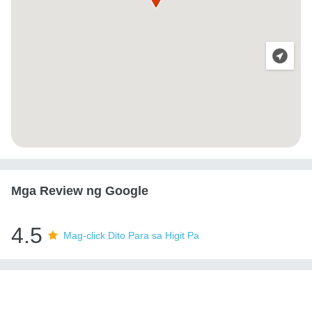
Mga Review ng Google
4.5
Mag-click Dito Para sa Higit Pa