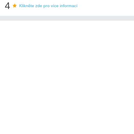
4
Klikněte zde pro více informací