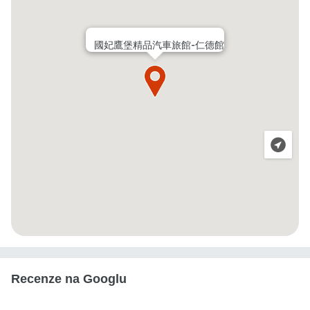
國妃鷹堡精品汽車旅館-仁德館
Recenze na Googlu